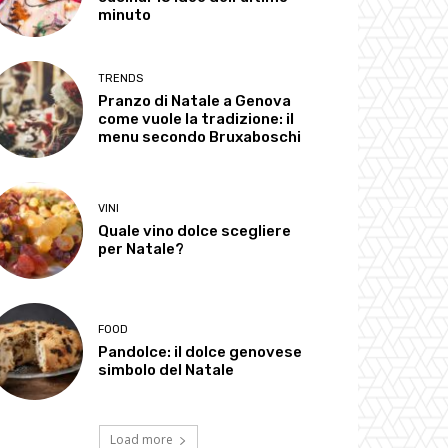
minuto
TRENDS
Pranzo di Natale a Genova
come vuole la tradizione: il
menu secondo Bruxaboschi
VINI
Quale vino dolce scegliere
per Natale?
FOOD
Pandolce: il dolce genovese
simbolo del Natale
Load more