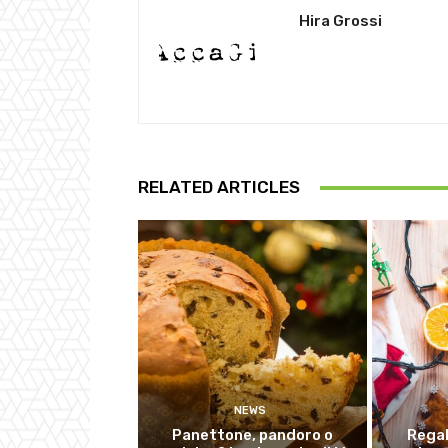
Hira Grossi
RELATED ARTICLES
NEWS
Panettone, pandoro o
Regal