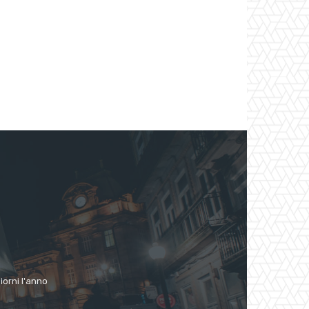
giorni l'anno