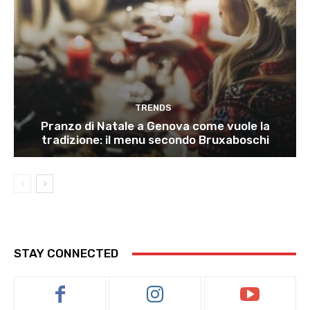
TRENDS
Pranzo di Natale a Genova come vuole la
tradizione: il menu secondo Bruxaboschi
STAY CONNECTED