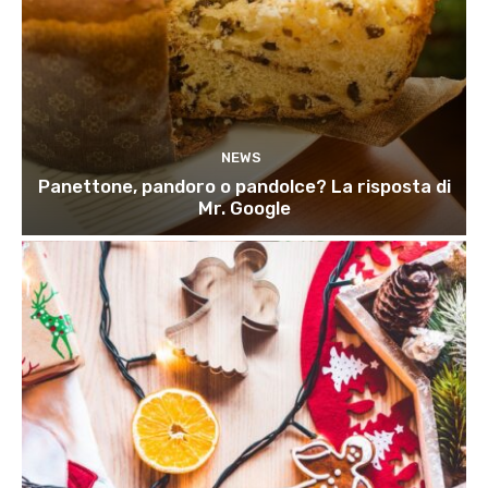
NEWS
Panettone, pandoro o pandolce? La risposta di
Mr. Google