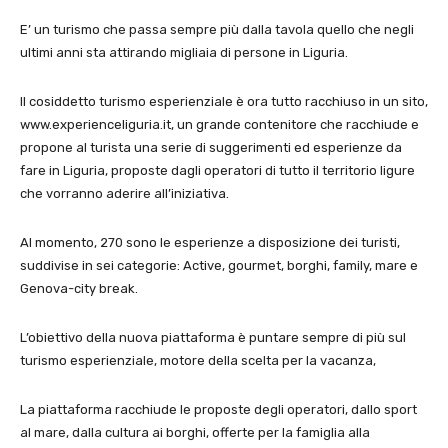
E’ un turismo che passa sempre più dalla tavola quello che negli
ultimi anni sta attirando migliaia di persone in Liguria.
Il cosiddetto turismo esperienziale è ora tutto racchiuso in un sito,
www.experienceliguria.it, un grande contenitore che racchiude e
propone al turista una serie di suggerimenti ed esperienze da
fare in Liguria, proposte dagli operatori di tutto il territorio ligure
che vorranno aderire all’iniziativa.
Al momento, 270 sono le esperienze a disposizione dei turisti,
suddivise in sei categorie: Active, gourmet, borghi, family, mare e
Genova-city break.
L’obiettivo della nuova piattaforma è puntare sempre di più sul
turismo esperienziale, motore della scelta per la vacanza,
La piattaforma racchiude le proposte degli operatori, dallo sport
al mare, dalla cultura ai borghi, offerte per la famiglia alla