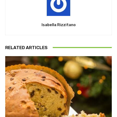
Isabella Rizzitano
RELATED ARTICLES