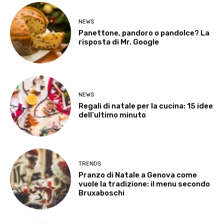
NEWS
Panettone, pandoro o pandolce? La
risposta di Mr. Google
NEWS
Regali di natale per la cucina: 15 idee
dell’ultimo minuto
TRENDS
Pranzo di Natale a Genova come
vuole la tradizione: il menu secondo
Bruxaboschi