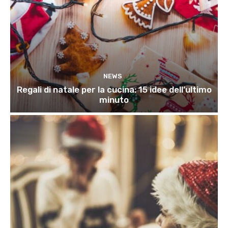
NEWS
Regali di natale per la cucina: 15 idee dell’ultimo
minuto