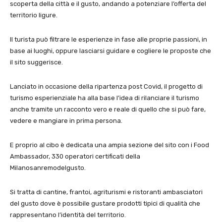
scoperta della città e il gusto, andando a potenziare l’offerta del
territorio ligure.
Il turista può filtrare le esperienze in fase alle proprie passioni, in
base ai luoghi, oppure lasciarsi guidare e cogliere le proposte che
il sito suggerisce.
Lanciato in occasione della ripartenza post Covid, il progetto di
turismo esperienziale ha alla base l’idea di rilanciare il turismo
anche tramite un racconto vero e reale di quello che si può fare,
vedere e mangiare in prima persona.
E proprio al cibo è dedicata una ampia sezione del sito con i Food
Ambassador, 330 operatori certificati della
Milanosanremodelgusto.
Si tratta di cantine, frantoi, agriturismi e ristoranti ambasciatori
del gusto dove è possibile gustare prodotti tipici di qualità che
rappresentano l’identità del territorio.