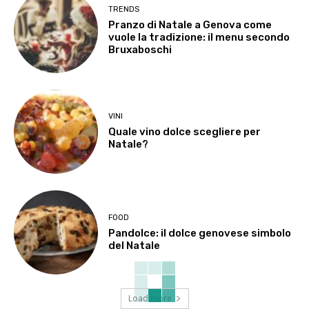
TRENDS
Pranzo di Natale a Genova come
vuole la tradizione: il menu secondo
Bruxaboschi
VINI
Quale vino dolce scegliere per
Natale?
FOOD
Pandolce: il dolce genovese simbolo
del Natale
Load more