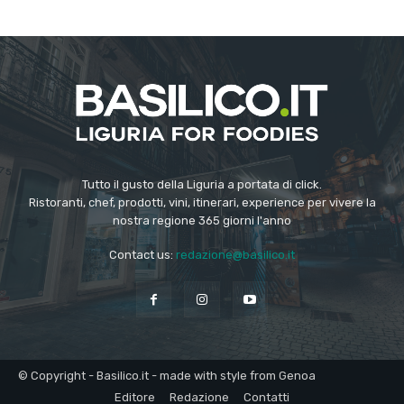
Tutto il gusto della Liguria a portata di click.
Ristoranti, chef, prodotti, vini, itinerari, experience per vivere la
nostra regione 365 giorni l'anno
Contact us:
redazione@basilico.it
© Copyright - Basilico.it - made with style from Genoa
Editore
Redazione
Contatti