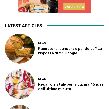
LATEST ARTICLES
NEWS
Panettone, pandoro o pandolce? La
risposta di Mr. Google
NEWS
Regali di natale per la cucina: 15 idee
dell’ultimo minuto