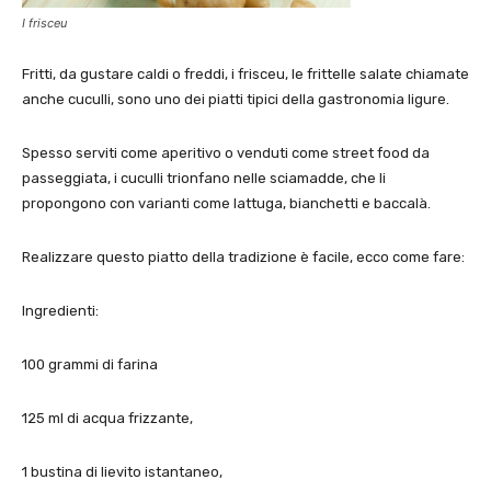
I frisceu
Fritti, da gustare caldi o freddi, i frisceu, le frittelle salate chiamate
anche cuculli, sono uno dei piatti tipici della gastronomia ligure.
Spesso serviti come aperitivo o venduti come street food da
passeggiata, i cuculli trionfano nelle sciamadde, che li
propongono con varianti come lattuga, bianchetti e baccalà.
Realizzare questo piatto della tradizione è facile, ecco come fare:
Ingredienti:
100 grammi di farina
125 ml di acqua frizzante,
1 bustina di lievito istantaneo,