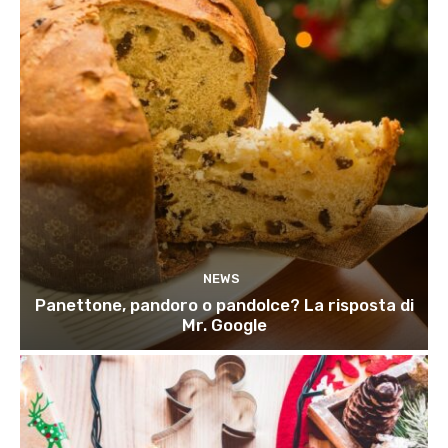
NEWS
Panettone, pandoro o pandolce? La risposta di
Mr. Google