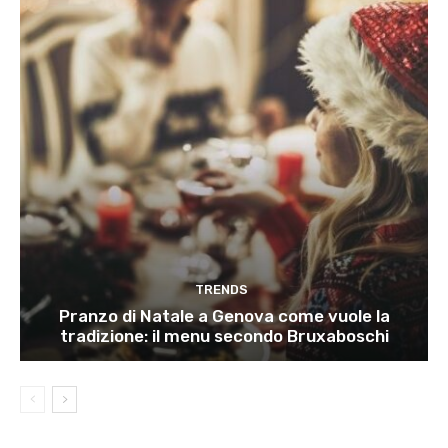
TRENDS
Pranzo di Natale a Genova come vuole la
tradizione: il menu secondo Bruxaboschi