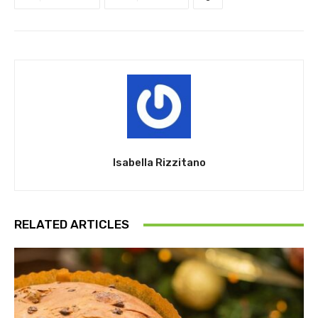
Isabella Rizzitano
RELATED ARTICLES