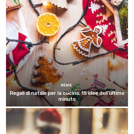
NEWS
Regali di natale per la cucina: 15 idee dell’ultimo
minuto