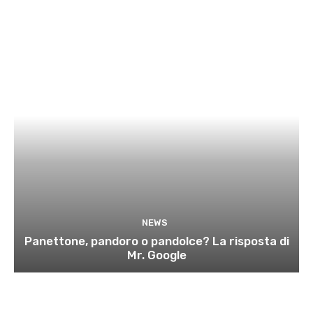
NEWS
Panettone, pandoro o pandolce? La risposta di
Mr. Google