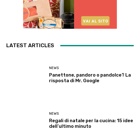
LATEST ARTICLES
NEWS
Panettone, pandoro o pandolce? La
risposta di Mr. Google
NEWS
Regali di natale per la cucina: 15 idee
dell’ultimo minuto