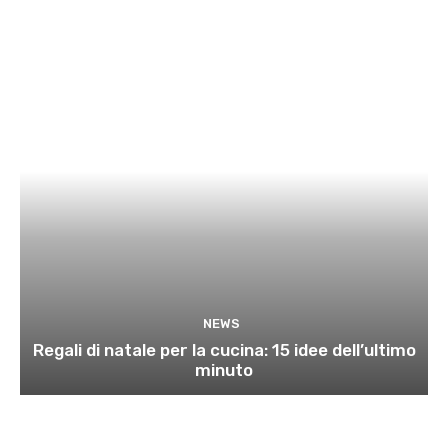
NEWS
Regali di natale per la cucina: 15 idee dell’ultimo
minuto