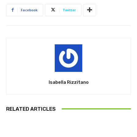
Facebook
Twitter
Isabella Rizzitano
RELATED ARTICLES