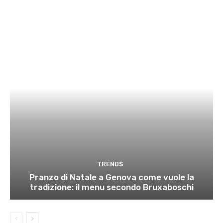
TRENDS
Pranzo di Natale a Genova come vuole la
tradizione: il menu secondo Bruxaboschi