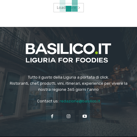
Load more
Tutto il gusto della Liguria a portata di click.
Ristoranti, chef, prodotti, vini, itinerari, experience per vivere la
nostra regione 365 giorni l'anno
Contact us:
redazione@basilico.it