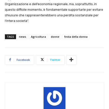
Organizzazione e dell’economia regionale, ma, soprattutto, in
questo difficile momento, è fondamentale supportarle per evitare
chiusure che rappresenterebbero una perdita sostanziale per
l’intera società”.
TAGS
news
Agricoltura
donne
festa della donna
Facebook
Twitter