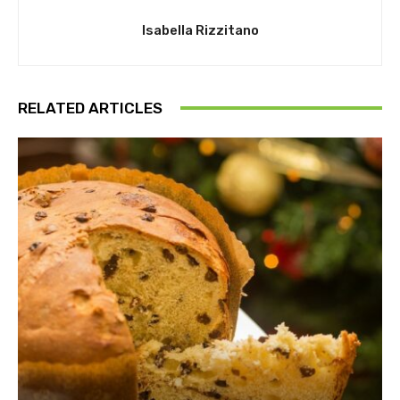
Isabella Rizzitano
RELATED ARTICLES