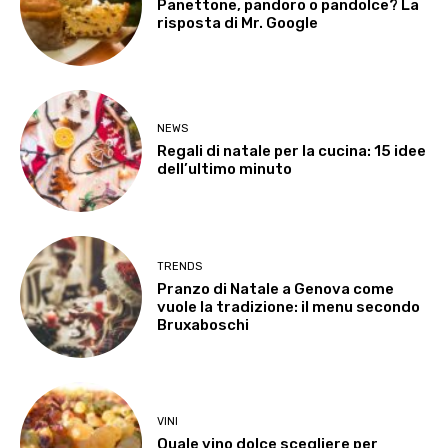
Panettone, pandoro o pandolce? La
risposta di Mr. Google
NEWS
Regali di natale per la cucina: 15 idee
dell’ultimo minuto
TRENDS
Pranzo di Natale a Genova come
vuole la tradizione: il menu secondo
Bruxaboschi
VINI
Quale vino dolce scegliere per