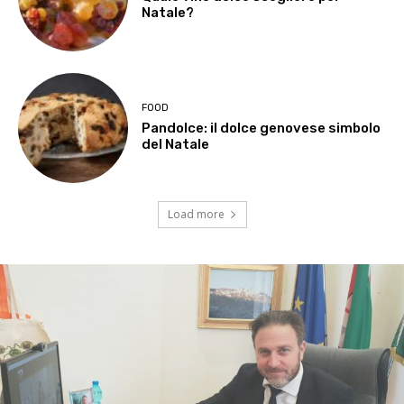
Natale?
FOOD
Pandolce: il dolce genovese simbolo
del Natale
Load more