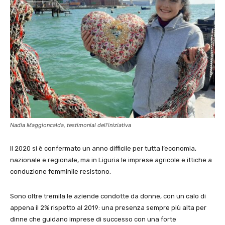
Nadia Maggioncalda, testimonial dell’iniziativa
Il 2020 si è confermato un anno difficile per tutta l’economia,
nazionale e regionale, ma in Liguria le imprese agricole e ittiche a
conduzione femminile resistono.
Sono oltre tremila le aziende condotte da donne, con un calo di
appena il 2% rispetto al 2019: una presenza sempre più alta per
dinne che guidano imprese di successo con una forte