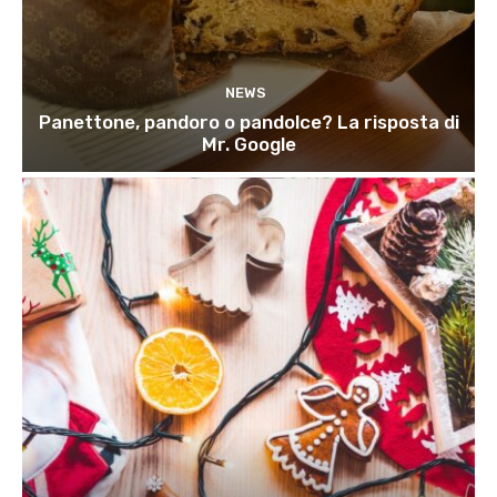
NEWS
Panettone, pandoro o pandolce? La risposta di
Mr. Google