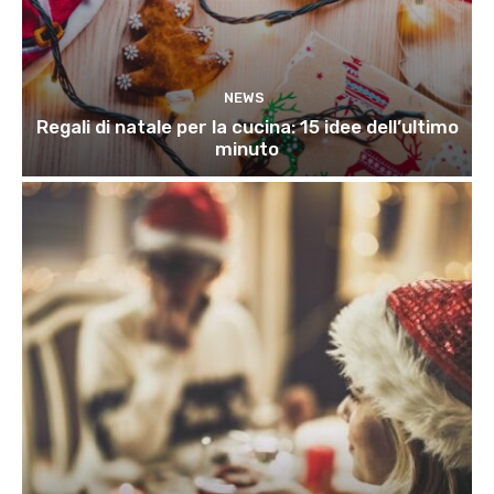
NEWS
Regali di natale per la cucina: 15 idee dell’ultimo
minuto