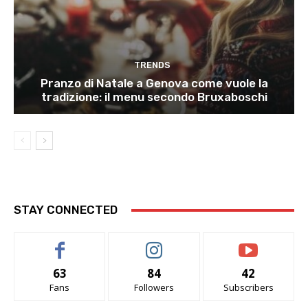
TRENDS
Pranzo di Natale a Genova come vuole la
tradizione: il menu secondo Bruxaboschi
STAY CONNECTED
63
84
42
Fans
Followers
Subscribers