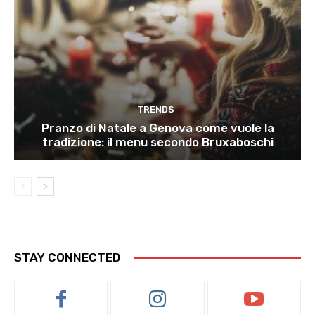
TRENDS
Pranzo di Natale a Genova come vuole la
tradizione: il menu secondo Bruxaboschi
STAY CONNECTED