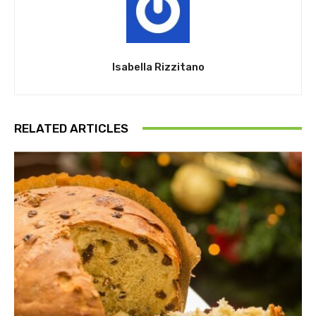
Isabella Rizzitano
RELATED ARTICLES