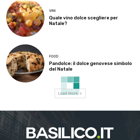
VINI
Quale vino dolce scegliere per
Natale?
FOOD
Pandolce: il dolce genovese simbolo
del Natale
Load more