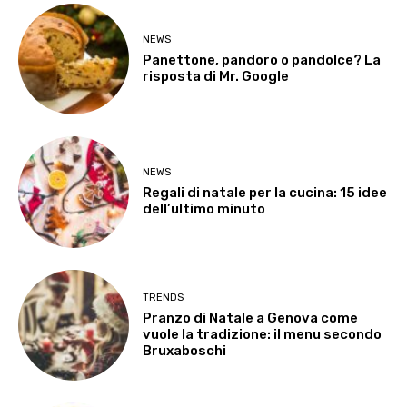
NEWS
Panettone, pandoro o pandolce? La
risposta di Mr. Google
NEWS
Regali di natale per la cucina: 15 idee
dell’ultimo minuto
TRENDS
Pranzo di Natale a Genova come
vuole la tradizione: il menu secondo
Bruxaboschi