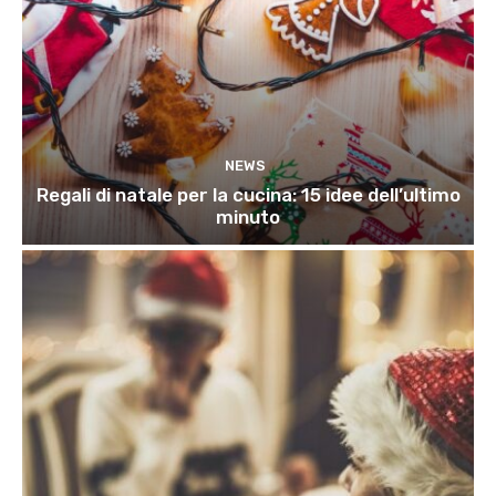
NEWS
Regali di natale per la cucina: 15 idee dell’ultimo
minuto