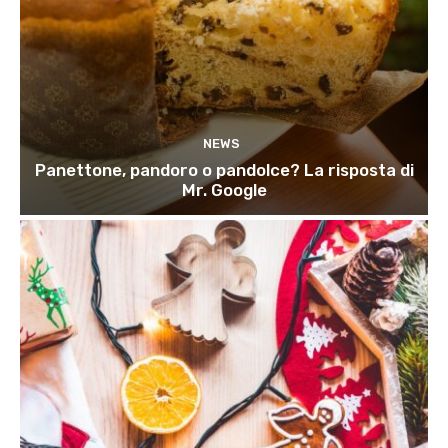
NEWS
Panettone, pandoro o pandolce? La risposta di
Mr. Google