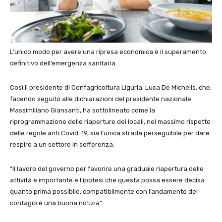
L’unico modo per avere una ripresa economica è il superamento
definitivo dell’emergenza sanitaria.
Così il presidente di Confagricoltura Liguria, Luca De Michelis, che,
facendo seguito alle dichiarazioni del presidente nazionale
Massimiliano Giansanti, ha sottolineato come la
riprogrammazione delle riaperture dei locali, nel massimo rispetto
delle regole anti Covid-19, sia l’unica strada perseguibile per dare
respiro a un settore in sofferenza.
“Il lavoro del governo per favorire una graduale riapertura delle
attività è importante e l’ipotesi che questa possa essere decisa
quanto prima possibile, compatibilmente con l’andamento del
contagio è una buona notizia”.