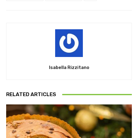
Isabella Rizzitano
RELATED ARTICLES