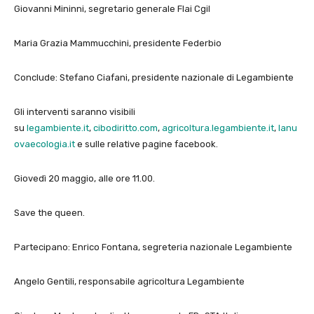
Giovanni Mininni, segretario generale Flai Cgil
Maria Grazia Mammucchini, presidente Federbio
Conclude: Stefano Ciafani, presidente nazionale di Legambiente
Gli interventi saranno visibili
su
legambiente.it
,
cibodiritto.com
,
agricoltura.legambiente.it
,
lanu
ovaecologia.it
e sulle relative pagine facebook.
Giovedì 20 maggio, alle ore 11.00.
Save the queen.
Partecipano: Enrico Fontana, segreteria nazionale Legambiente
Angelo Gentili, responsabile agricoltura Legambiente