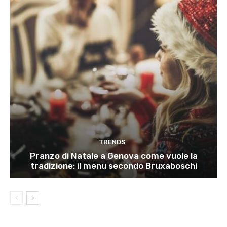
TRENDS
Pranzo di Natale a Genova come vuole la
tradizione: il menu secondo Bruxaboschi