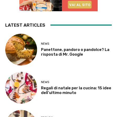
LATEST ARTICLES
NEWS
Panettone, pandoro o pandolce? La
risposta di Mr. Google
NEWS
Regali di natale per la cucina: 15 idee
dell’ultimo minuto