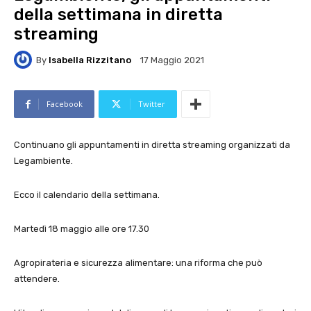
della settimana in diretta
streaming
By
Isabella Rizzitano
17 Maggio 2021
Facebook
Twitter
Continuano gli appuntamenti in diretta streaming organizzati da
Legambiente.
Ecco il calendario della settimana.
Martedì 18 maggio alle ore 17.30
Agropirateria e sicurezza alimentare: una riforma che può
attendere.