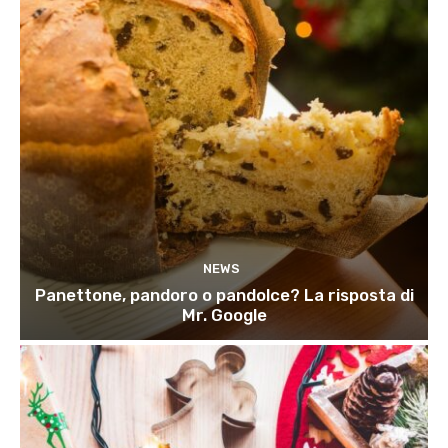
NEWS
Panettone, pandoro o pandolce? La risposta di
Mr. Google