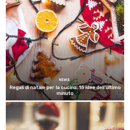
NEWS
Regali di natale per la cucina: 15 idee dell’ultimo
minuto