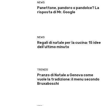
NEWS
Panettone, pandoro o pandolce? La
risposta di Mr. Google
NEWS
Regali di natale per la cucina: 15 idee
dell’ultimo minuto
TRENDS
Pranzo di Natale a Genova come
vuole la tradizione: il menu secondo
Bruxaboschi