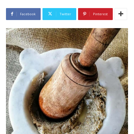
Facebook
Twitter
Pinterest