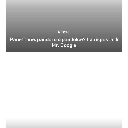
NEWS
Panettone, pandoro o pandolce? La risposta di
Mr. Google