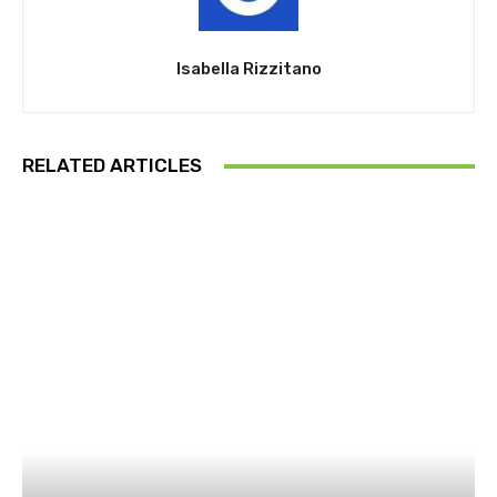
Isabella Rizzitano
RELATED ARTICLES