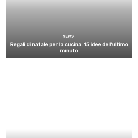
NEWS
Regali di natale per la cucina: 15 idee dell’ultimo
minuto