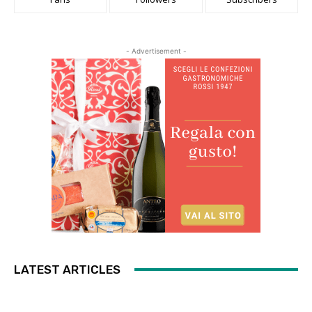
- Advertisement -
LATEST ARTICLES