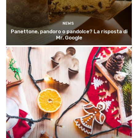
NEWS
Panettone, pandoro o pandolce? La risposta di
Mr. Google