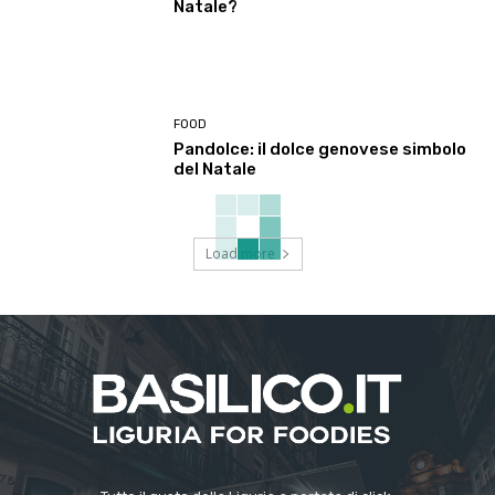
Natale?
FOOD
Pandolce: il dolce genovese simbolo
del Natale
Load more