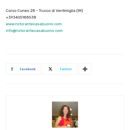
Corso Cuneo 28 – Trucco di Ventimiglia (IM)
+393405188538
www.ristorantecasabuono.com
info@ristorantecasabuono.com
Facebook
Twitter