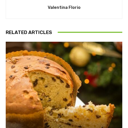
Valentina Florio
RELATED ARTICLES