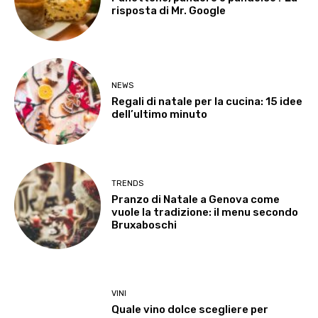
risposta di Mr. Google
NEWS
Regali di natale per la cucina: 15 idee
dell’ultimo minuto
TRENDS
Pranzo di Natale a Genova come
vuole la tradizione: il menu secondo
Bruxaboschi
VINI
Quale vino dolce scegliere per