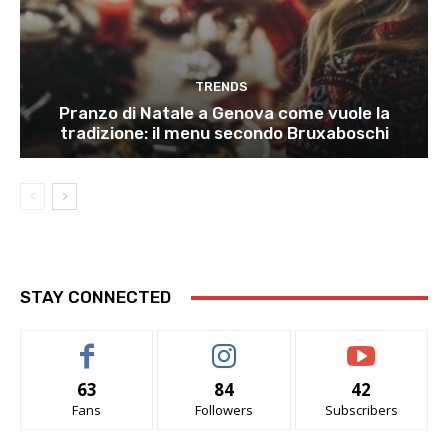
TRENDS
Pranzo di Natale a Genova come vuole la
tradizione: il menu secondo Bruxaboschi
STAY CONNECTED
63
84
42
Fans
Followers
Subscribers