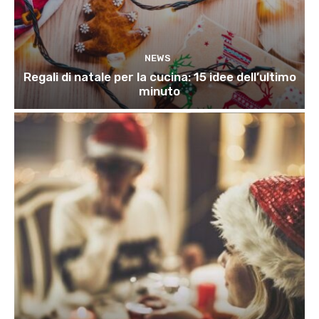
NEWS
Regali di natale per la cucina: 15 idee dell’ultimo
minuto