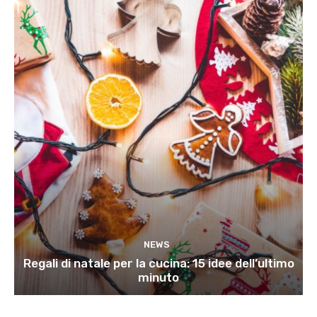
NEWS
Regali di natale per la cucina: 15 idee dell’ultimo
minuto