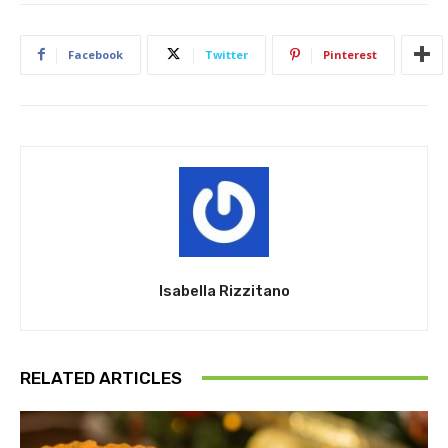
Facebook
Twitter
Pinterest
Isabella Rizzitano
RELATED ARTICLES