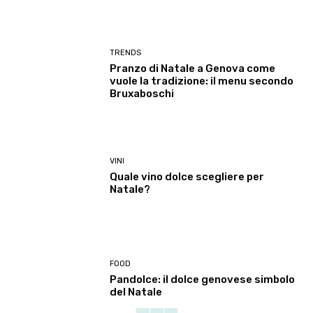
TRENDS
Pranzo di Natale a Genova come
vuole la tradizione: il menu secondo
Bruxaboschi
VINI
Quale vino dolce scegliere per
Natale?
FOOD
Pandolce: il dolce genovese simbolo
del Natale