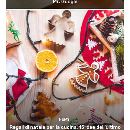
Mr. Google
NEWS
Regali di natale per la cucina: 15 idee dell’ultimo