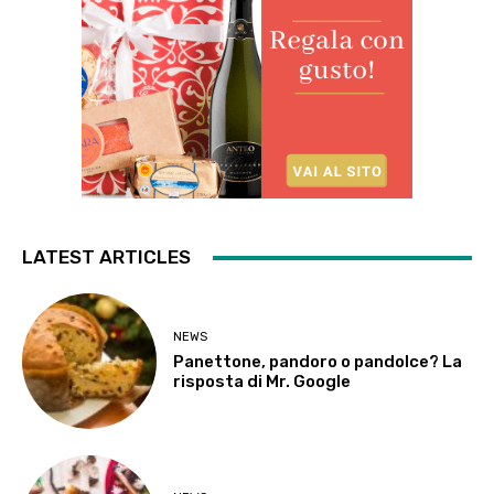
LATEST ARTICLES
NEWS
Panettone, pandoro o pandolce? La
risposta di Mr. Google