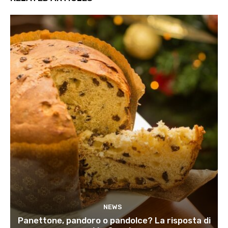
NEWS
Panettone, pandoro o pandolce? La risposta di