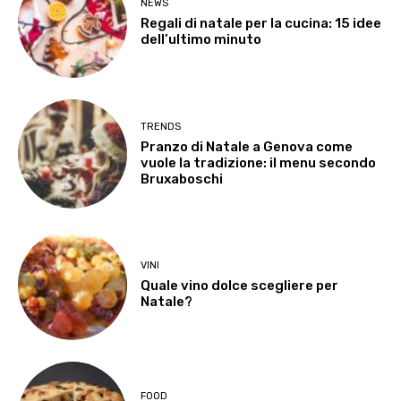
NEWS
Regali di natale per la cucina: 15 idee
dell’ultimo minuto
TRENDS
Pranzo di Natale a Genova come
vuole la tradizione: il menu secondo
Bruxaboschi
VINI
Quale vino dolce scegliere per
Natale?
FOOD