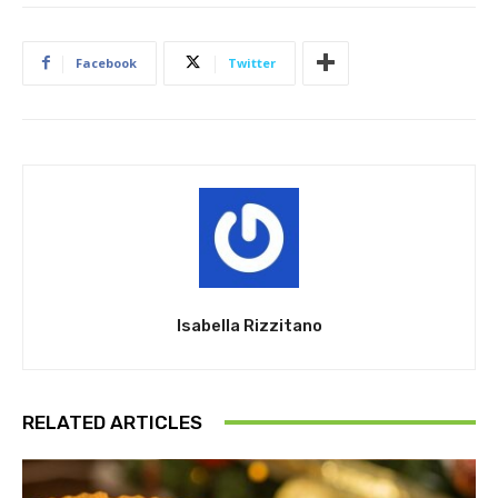
Facebook
Twitter
Isabella Rizzitano
RELATED ARTICLES