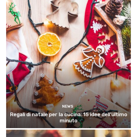
NEWS
Regali di natale per la cucina: 15 idee dell’ultimo
minuto