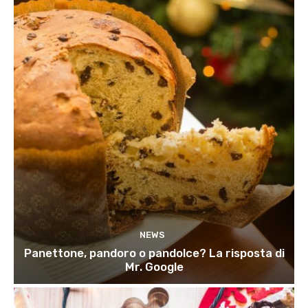
NEWS
Panettone, pandoro o pandolce? La risposta di
Mr. Google