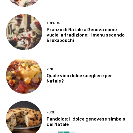
TRENDS
Pranzo di Natale a Genova come
vuole la tradizione: il menu secondo
Bruxaboschi
VINI
Quale vino dolce scegliere per
Natale?
FOOD
Pandolce: il dolce genovese simbolo
del Natale