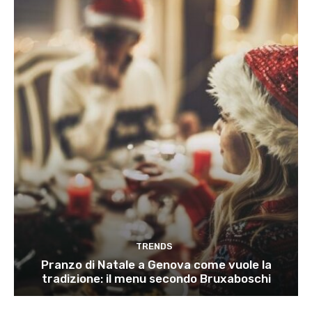
TRENDS
Pranzo di Natale a Genova come vuole la
tradizione: il menu secondo Bruxaboschi