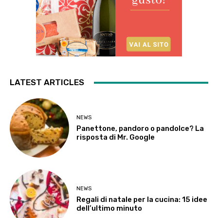
LATEST ARTICLES
NEWS
Panettone, pandoro o pandolce? La
risposta di Mr. Google
NEWS
Regali di natale per la cucina: 15 idee
dell’ultimo minuto