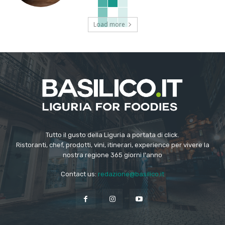
Load more
Tutto il gusto della Liguria a portata di click.
Ristoranti, chef, prodotti, vini, itinerari, experience per vivere la
nostra regione 365 giorni l'anno
Contact us:
redazione@basilico.it