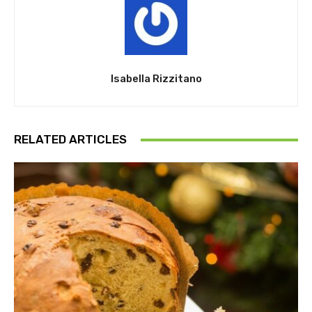
Isabella Rizzitano
RELATED ARTICLES