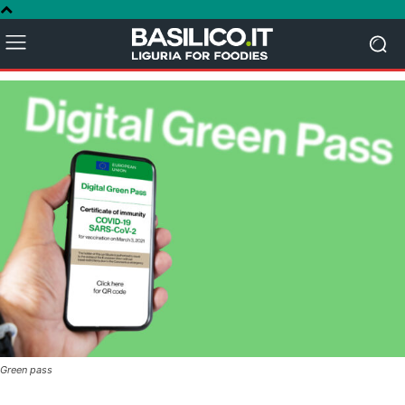
Green pass