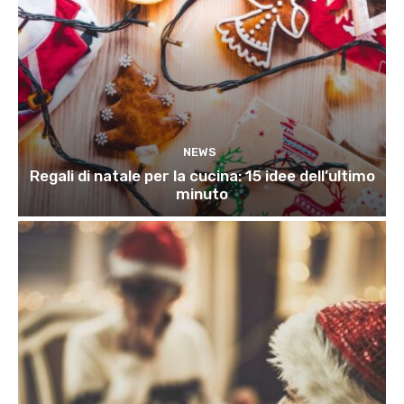
NEWS
Regali di natale per la cucina: 15 idee dell’ultimo
minuto