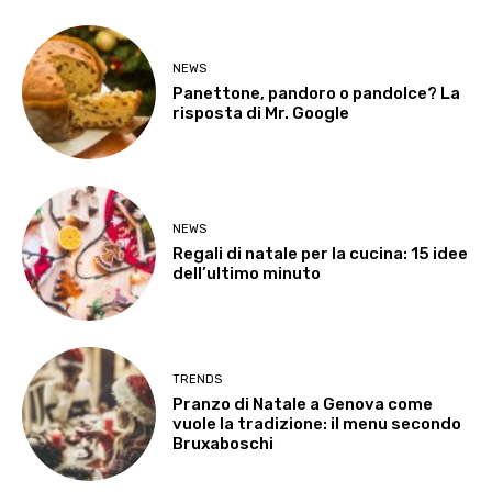
NEWS
Panettone, pandoro o pandolce? La
risposta di Mr. Google
NEWS
Regali di natale per la cucina: 15 idee
dell’ultimo minuto
TRENDS
Pranzo di Natale a Genova come
vuole la tradizione: il menu secondo
Bruxaboschi