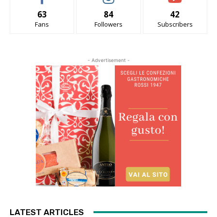
63
84
42
Fans
Followers
Subscribers
- Advertisement -
LATEST ARTICLES