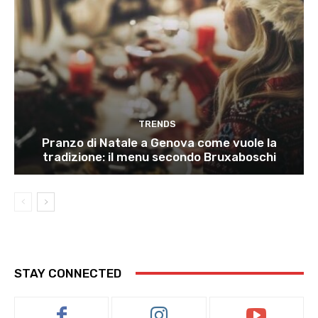
TRENDS
Pranzo di Natale a Genova come vuole la
tradizione: il menu secondo Bruxaboschi
STAY CONNECTED