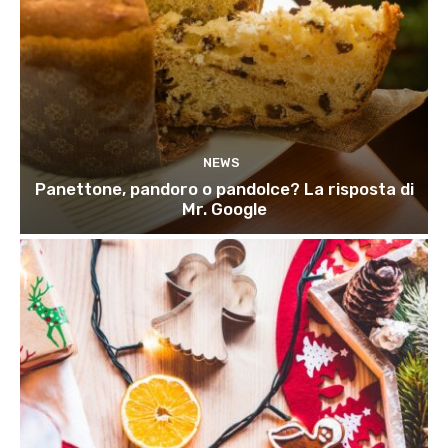
NEWS
Panettone, pandoro o pandolce? La risposta di
Mr. Google