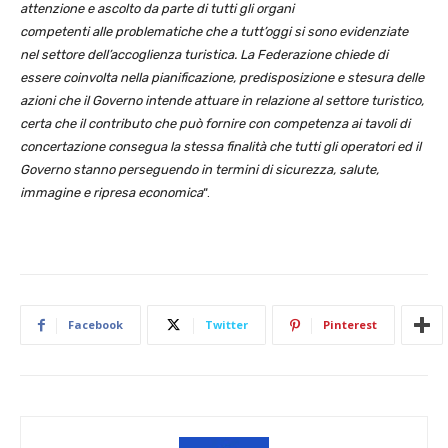
attenzione e ascolto da parte di tutti gli organi
competenti alle problematiche che a tutt’oggi si sono evidenziate
nel settore dell’accoglienza turistica. La Federazione chiede di
essere coinvolta nella pianificazione, predisposizione e stesura delle
azioni che il Governo intende attuare in relazione al settore turistico,
certa che il contributo che può fornire con competenza ai tavoli di
concertazione consegua la stessa finalità che tutti gli operatori ed il
Governo stanno perseguendo in termini di sicurezza, salute,
immagine e ripresa economica
“.
Facebook
Twitter
Pinterest