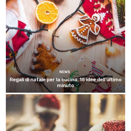
NEWS
Regali di natale per la cucina: 15 idee dell’ultimo
minuto