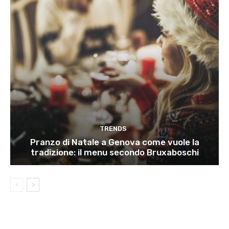
TRENDS
Pranzo di Natale a Genova come vuole la
tradizione: il menu secondo Bruxaboschi