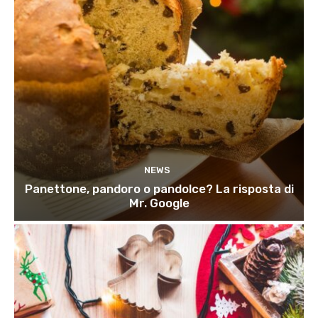
NEWS
Panettone, pandoro o pandolce? La risposta di
Mr. Google