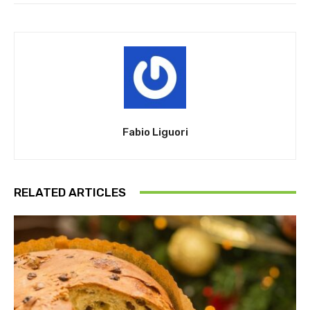
Fabio Liguori
RELATED ARTICLES