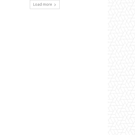
Load more