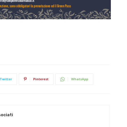
Twitter
Pinterest
WhatsApp
sociati