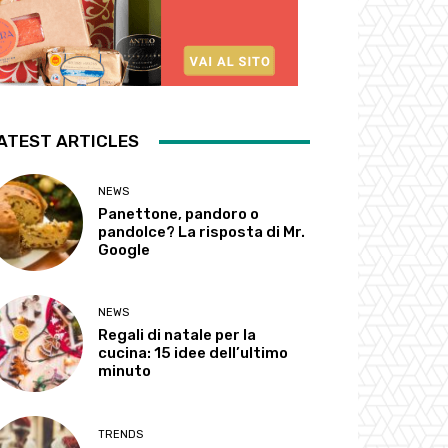
ATEST ARTICLES
NEWS
Panettone, pandoro o
pandolce? La risposta di Mr.
Google
NEWS
Regali di natale per la
cucina: 15 idee dell’ultimo
minuto
TRENDS