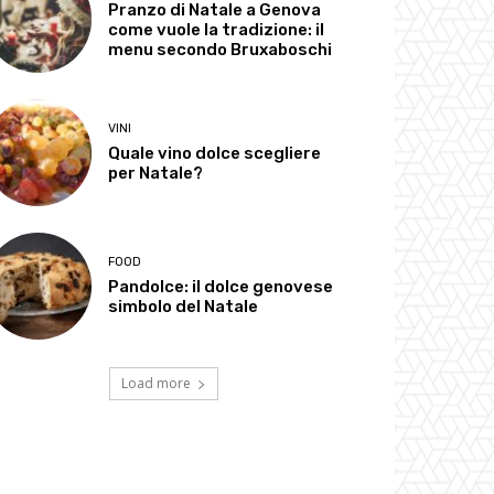
Pranzo di Natale a Genova
come vuole la tradizione: il
menu secondo Bruxaboschi
VINI
Quale vino dolce scegliere
per Natale?
FOOD
Pandolce: il dolce genovese
simbolo del Natale
Load more