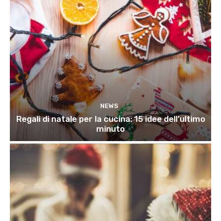
NEWS
Regali di natale per la cucina: 15 idee dell’ultimo
minuto