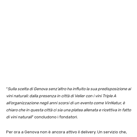
“
Sulla scelta di Genova senz’altro ha influito la sua predisposizione ai
vini naturali: dalla presenza in città di Velier con i vini Triple A
all’organizzazione negli anni scorsi di un evento come VinNatur, è
chiaro che in questa città ci sia una platea allenata e ricettiva in fatto
di vini naturali
” concludono i fondatori.
Per ora a Genova non è ancora attivo il delivery. Un servizio che,