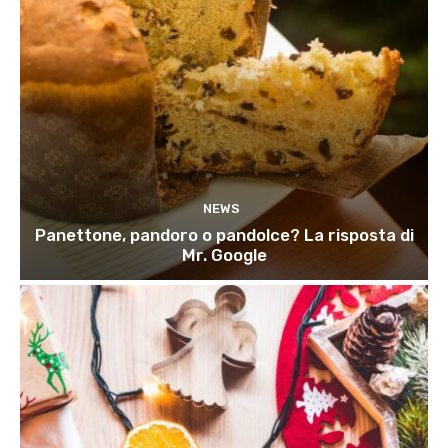
NEWS
Panettone, pandoro o pandolce? La risposta di
Mr. Google