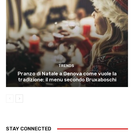
TRENDS
Pranzo di Natale a Genova come vuole la
tradizione: il menu secondo Bruxaboschi
STAY CONNECTED