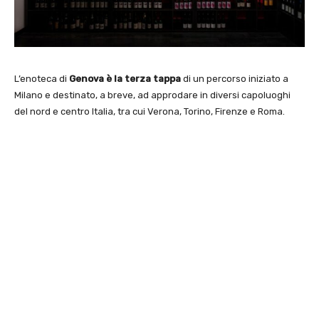
L’enoteca di
Genova è la terza tappa
di un percorso iniziato a
Milano e destinato, a breve, ad approdare in diversi capoluoghi
del nord e centro Italia, tra cui Verona, Torino, Firenze e Roma.