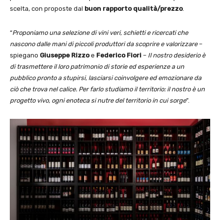
scelta, con proposte dal
buon rapporto qualità/prezzo
.
“
Proponiamo una selezione di vini veri, schietti e ricercati che
nascono dalle mani di piccoli produttori da scoprire e valorizzare
–
spiegano
Giuseppe Rizzo
e
Federico Fiori
–
Il nostro desiderio è
di trasmettere il loro patrimonio di storie ed esperienze a un
pubblico pronto a stupirsi, lasciarsi coinvolgere ed emozionare da
ciò che trova nel calice. Per farlo studiamo il territorio: il nostro è un
progetto vivo, ogni enoteca si nutre del territorio in cui sorge
”.