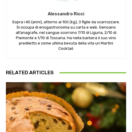
Alessandro Ricci
Sopra i 40 (anni), attorno ai 100 (kg), 3 figlie da scarrozzare.
Si occupa di enogastronomia su carta e web. Genoano
all’anagrafe, nel sangue scorrono 7/10 di Liguria, 2/10 di
Piemonte e 1/10 di Toscana. Ha nella barbera il suo vino
prediletto e come ultima bevuta della vita un Martini
Cocktail.
RELATED ARTICLES