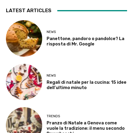
LATEST ARTICLES
NEWS
Panettone, pandoro o pandolce? La
risposta di Mr. Google
NEWS
Regali di natale per la cucina: 15 idee
dell’ultimo minuto
TRENDS
Pranzo di Natale a Genova come
vuole la tradizione: il menu secondo