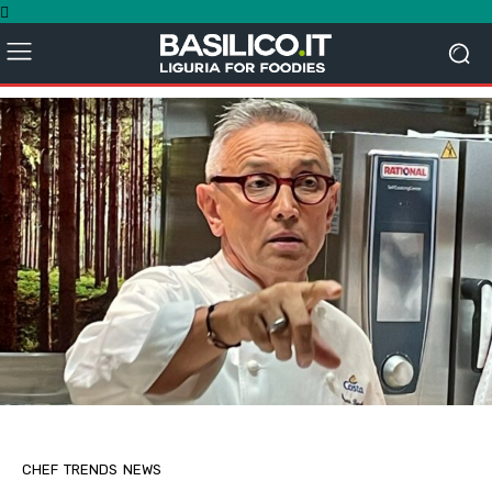
CHEF
TRENDS
NEWS