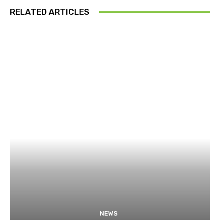
RELATED ARTICLES
NEWS