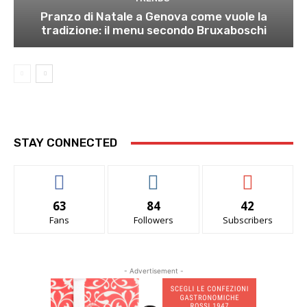
Pranzo di Natale a Genova come vuole la
tradizione: il menu secondo Bruxaboschi
STAY CONNECTED
63
84
42
Fans
Followers
Subscribers
- Advertisement -