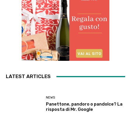
LATEST ARTICLES
NEWS
Panettone, pandoro o pandolce? La
risposta di Mr. Google