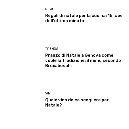
NEWS
Regali di natale per la cucina: 15 idee
dell’ultimo minuto
TRENDS
Pranzo di Natale a Genova come
vuole la tradizione: il menu secondo
Bruxaboschi
VINI
Quale vino dolce scegliere per
Natale?