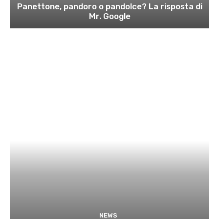
Panettone, pandoro o pandolce? La risposta di
Mr. Google
NEWS