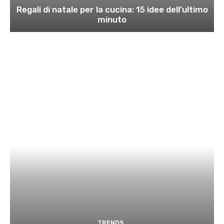
Regali di natale per la cucina: 15 idee dell’ultimo
minuto
TRENDS