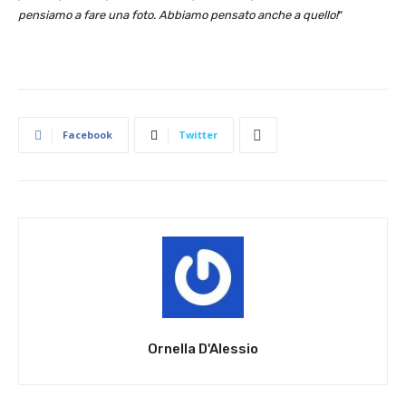
pensiamo a fare una foto. Abbiamo pensato anche a quello!
“
Facebook
Twitter
Ornella D'Alessio