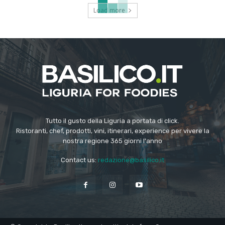
Load more