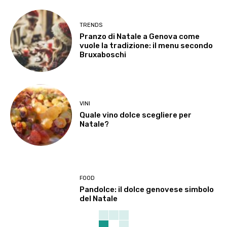
TRENDS
Pranzo di Natale a Genova come
vuole la tradizione: il menu secondo
Bruxaboschi
VINI
Quale vino dolce scegliere per
Natale?
FOOD
Pandolce: il dolce genovese simbolo
del Natale