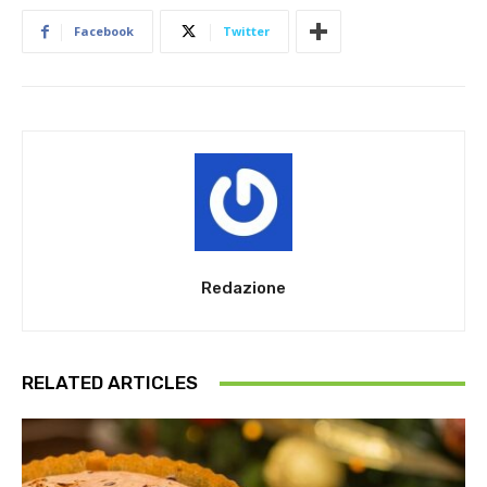
Facebook
Twitter
Redazione
RELATED ARTICLES