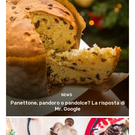
NEWS
Panettone, pandoro o pandolce? La risposta di
Mr. Google