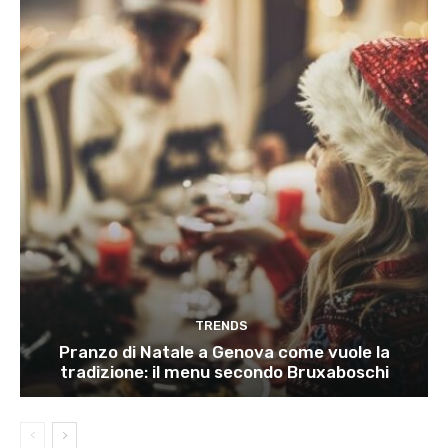
TRENDS
Pranzo di Natale a Genova come vuole la
tradizione: il menu secondo Bruxaboschi