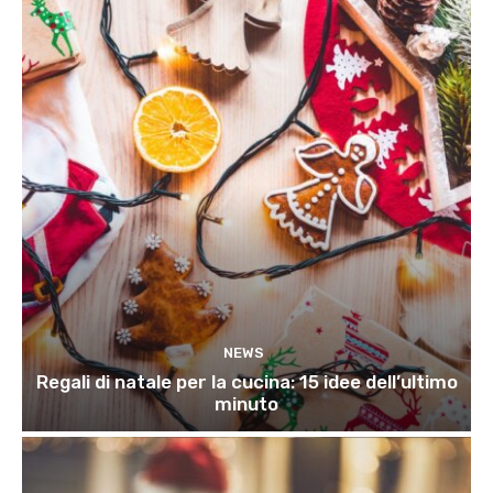
NEWS
Regali di natale per la cucina: 15 idee dell’ultimo
minuto