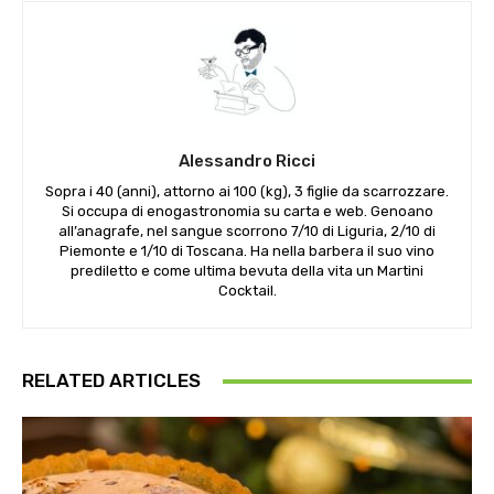
Alessandro Ricci
Sopra i 40 (anni), attorno ai 100 (kg), 3 figlie da scarrozzare.
Si occupa di enogastronomia su carta e web. Genoano
all’anagrafe, nel sangue scorrono 7/10 di Liguria, 2/10 di
Piemonte e 1/10 di Toscana. Ha nella barbera il suo vino
prediletto e come ultima bevuta della vita un Martini
Cocktail.
RELATED ARTICLES