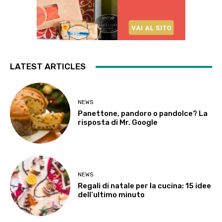
LATEST ARTICLES
NEWS
Panettone, pandoro o pandolce? La
risposta di Mr. Google
NEWS
Regali di natale per la cucina: 15 idee
dell’ultimo minuto