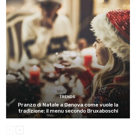
TRENDS
Pranzo di Natale a Genova come vuole la
tradizione: il menu secondo Bruxaboschi