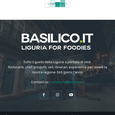
Load more