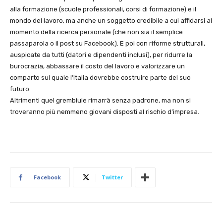
alla formazione (scuole professionali, corsi di formazione) e il
mondo del lavoro, ma anche un soggetto credibile a cui affidarsi al
momento della ricerca personale (che non sia il semplice
passaparola o il post su Facebook). E poi con riforme strutturali,
auspicate da tutti (datori e dipendenti inclusi), per ridurre la
burocrazia, abbassare il costo del lavoro e valorizzare un
comparto sul quale l’Italia dovrebbe costruire parte del suo
futuro.
Altrimenti quel grembiule rimarrà senza padrone, ma non si
troveranno più nemmeno giovani disposti al rischio d’impresa.
Facebook
Twitter