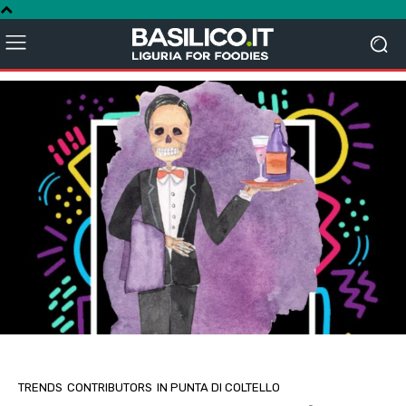
TRENDS
CONTRIBUTORS
IN PUNTA DI COLTELLO