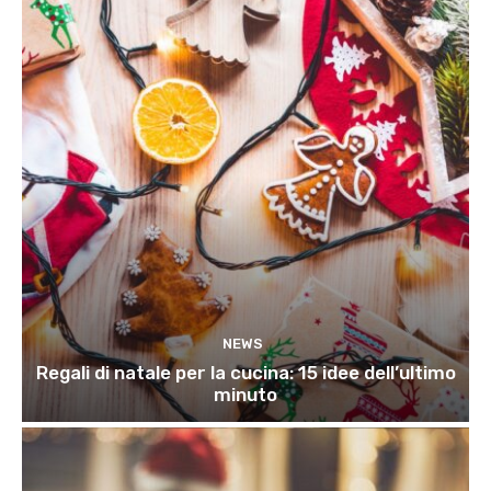
NEWS
Regali di natale per la cucina: 15 idee dell’ultimo
minuto