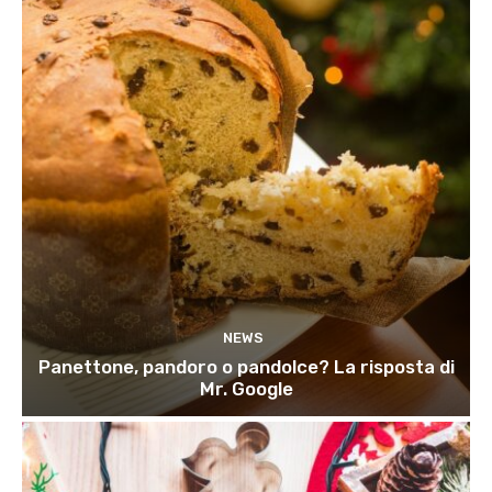
NEWS
Panettone, pandoro o pandolce? La risposta di
Mr. Google