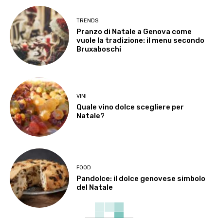
TRENDS
Pranzo di Natale a Genova come
vuole la tradizione: il menu secondo
Bruxaboschi
VINI
Quale vino dolce scegliere per
Natale?
FOOD
Pandolce: il dolce genovese simbolo
del Natale