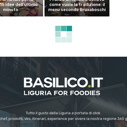
15 idee dell’ultimo
come vuole la tradizione: il
minuto
menu secondo Bruxaboschi
Tutto il gusto della Liguria a portata di click.
chef, prodotti, vini, itinerari, experience per vivere la nostra regione 365 