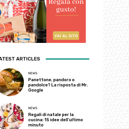
ATEST ARTICLES
NEWS
Panettone, pandoro o
pandolce? La risposta di Mr.
Google
NEWS
Regali di natale per la
cucina: 15 idee dell’ultimo
minuto