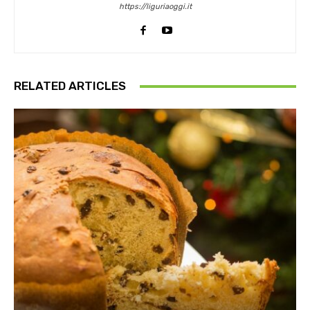
https://liguriaoggi.it
RELATED ARTICLES