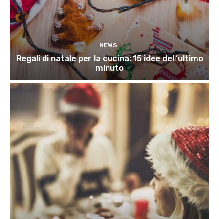
NEWS
Regali di natale per la cucina: 15 idee dell’ultimo
minuto