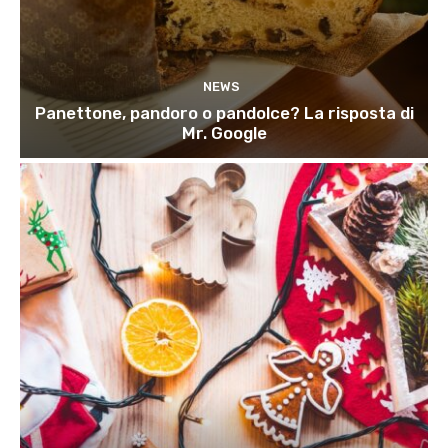
NEWS
Panettone, pandoro o pandolce? La risposta di
Mr. Google