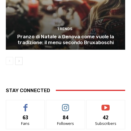
TRENDS
Pranzo di Natale a Genova come vuole la
tradizione: il menu secondo Bruxaboschi
STAY CONNECTED
63
84
42
Fans
Followers
Subscribers