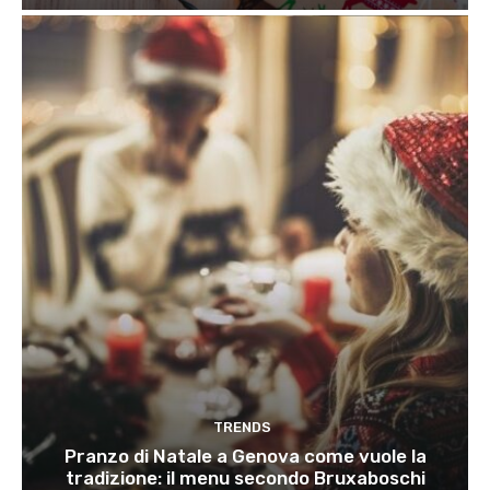
TRENDS
Pranzo di Natale a Genova come vuole la
tradizione: il menu secondo Bruxaboschi