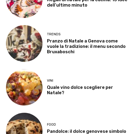
dell’ultimo minuto
TRENDS
Pranzo di Natale a Genova come
vuole la tradizione: il menu secondo
Bruxaboschi
VINI
Quale vino dolce scegliere per
Natale?
FOOD
Pandolce: il dolce genovese simbolo