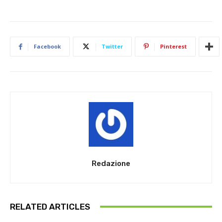
Facebook
Twitter
Pinterest
Redazione
RELATED ARTICLES