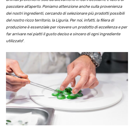
pascolare all’aperto. Poniamo attenzione anche sulla provenienza
dei nostri ingredienti, cercando di selezionare più prodotti possibili
del nostro ricco territorio, la Liguria. Per noi, infatti, la filiera di
produzione è essenziale per ricevere un prodotto di eccellenza e per
far arrivare nei piatti il gusto deciso e sincero di ogni ingrediente
utilizzato
”.