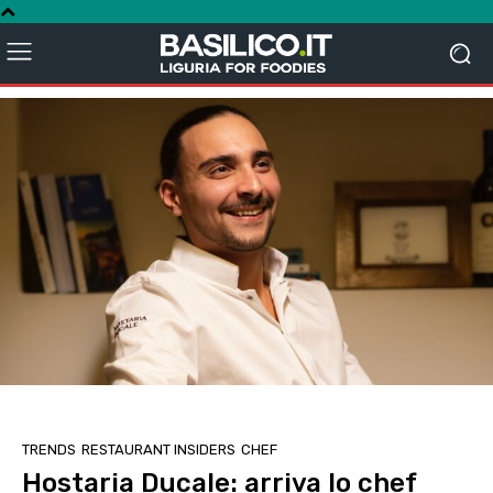
TRENDS
RESTAURANT INSIDERS
CHEF
Hostaria Ducale: arriva lo chef