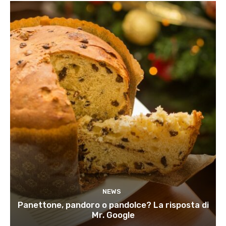
NEWS
Panettone, pandoro o pandolce? La risposta di
Mr. Google