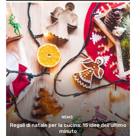
NEWS
Regali di natale per la cucina: 15 idee dell’ultimo
minuto