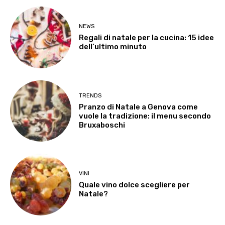
NEWS
Regali di natale per la cucina: 15 idee
dell’ultimo minuto
TRENDS
Pranzo di Natale a Genova come
vuole la tradizione: il menu secondo
Bruxaboschi
VINI
Quale vino dolce scegliere per
Natale?