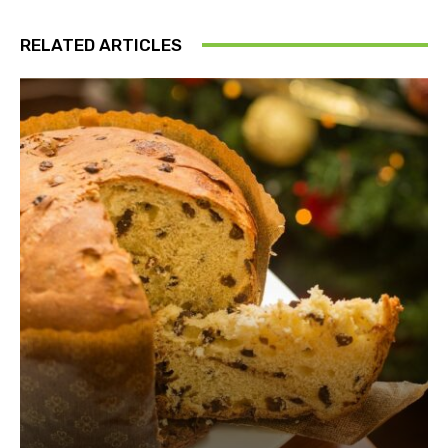
RELATED ARTICLES