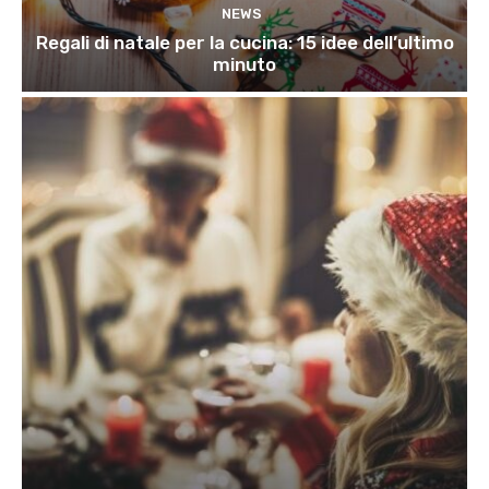
NEWS
Regali di natale per la cucina: 15 idee dell’ultimo
minuto