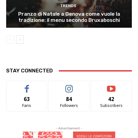
TRENDS
Pranzo di Natale a Genova come vuole la
tradizione: il menu secondo Bruxaboschi
STAY CONNECTED
63
84
42
Fans
Followers
Subscribers
- Advertisement -