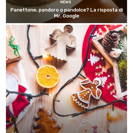
NEWS
Panettone, pandoro o pandolce? La risposta di
Mr. Google