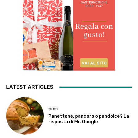
LATEST ARTICLES
NEWS
Panettone, pandoro o pandolce? La
risposta di Mr. Google