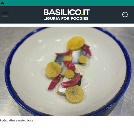
Foto: Alessandro Ricci