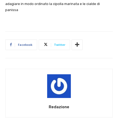
adagiare in modo ordinato la cipolla marinata e le cialde di
panissa
Facebook
Twitter
Redazione