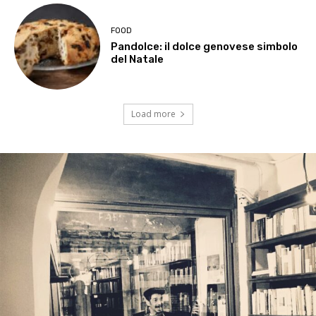
FOOD
Pandolce: il dolce genovese simbolo
del Natale
Load more