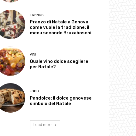
TRENDS
Pranzo di Natale a Genova
come vuole la tradizione: il
menu secondo Bruxaboschi
VINI
Quale vino dolce scegliere
per Natale?
FOOD
Pandolce: il dolce genovese
simbolo del Natale
Load more