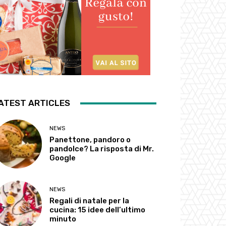
ATEST ARTICLES
NEWS
Panettone, pandoro o
pandolce? La risposta di Mr.
Google
NEWS
Regali di natale per la
cucina: 15 idee dell’ultimo
minuto