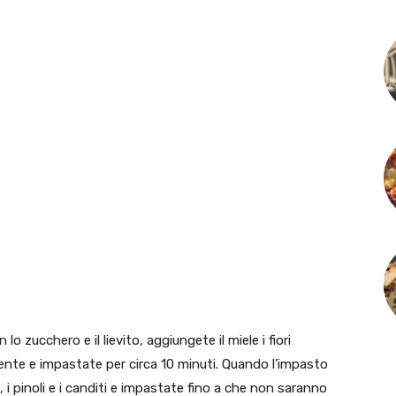
lo zucchero e il lievito, aggiungete il miele i fiori
iente e impastate per circa 10 minuti. Quando l’impasto
 pinoli e i canditi e impastate fino a che non saranno