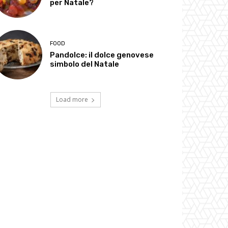
per Natale?
FOOD
Pandolce: il dolce genovese
simbolo del Natale
Load more