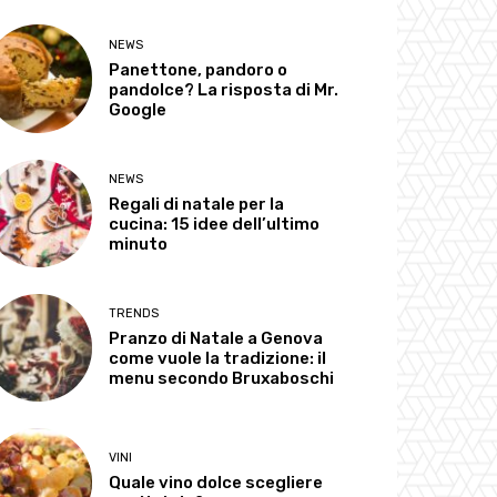
NEWS
Panettone, pandoro o
pandolce? La risposta di Mr.
Google
NEWS
Regali di natale per la
cucina: 15 idee dell’ultimo
minuto
TRENDS
Pranzo di Natale a Genova
come vuole la tradizione: il
menu secondo Bruxaboschi
VINI
Quale vino dolce scegliere