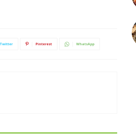
Twitter
Pinterest
WhatsApp