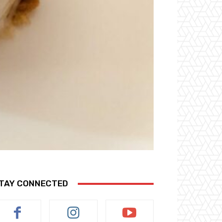
TAY CONNECTED