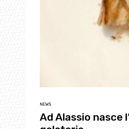
NEWS
Ad Alassio nasce 