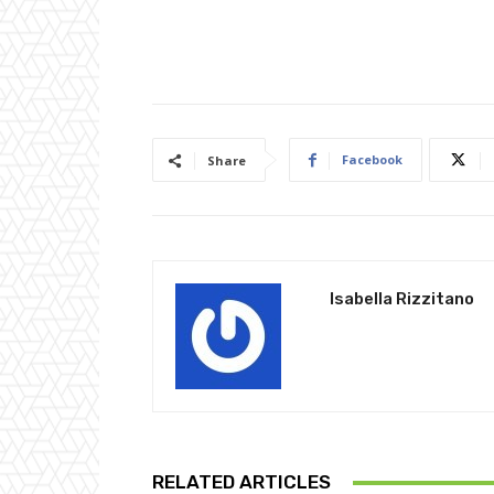
Facebook
Share
Isabella Rizzitano
RELATED ARTICLES