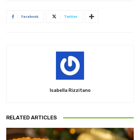
Facebook
Twitter
Isabella Rizzitano
RELATED ARTICLES