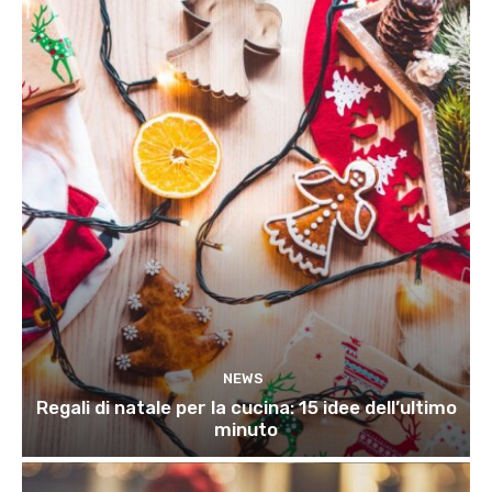
NEWS
Regali di natale per la cucina: 15 idee dell’ultimo
minuto