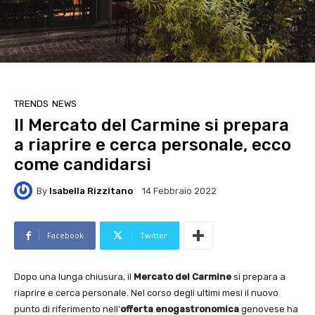
TRENDS
NEWS
Il Mercato del Carmine si prepara
a riaprire e cerca personale, ecco
come candidarsi
By
Isabella Rizzitano
14 Febbraio 2022
Facebook
Twitter
Dopo una lunga chiusura, il
Mercato del Carmine
si prepara a
riaprire e cerca personale. Nel corso degli ultimi mesi il nuovo
punto di riferimento nell’
offerta enogastronomica
genovese ha