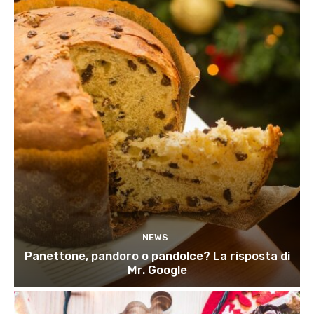
NEWS
Panettone, pandoro o pandolce? La risposta di
Mr. Google