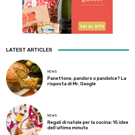
LATEST ARTICLES
NEWS
Panettone, pandoro o pandolce? La
risposta di Mr. Google
NEWS
Regali di natale per la cucina: 15 idee
dell’ultimo minuto