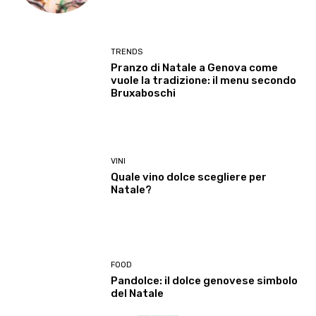
TRENDS
Pranzo di Natale a Genova come
vuole la tradizione: il menu secondo
Bruxaboschi
VINI
Quale vino dolce scegliere per
Natale?
FOOD
Pandolce: il dolce genovese simbolo
del Natale