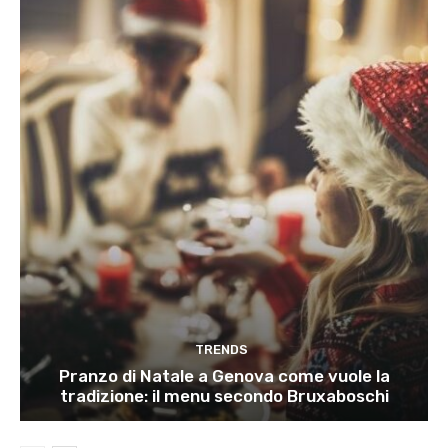
TRENDS
Pranzo di Natale a Genova come vuole la
tradizione: il menu secondo Bruxaboschi