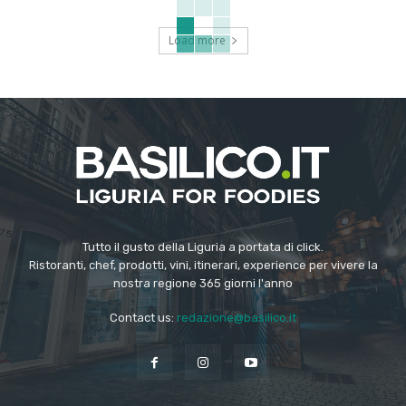
Load more
Tutto il gusto della Liguria a portata di click.
Ristoranti, chef, prodotti, vini, itinerari, experience per vivere la
nostra regione 365 giorni l'anno
Contact us:
redazione@basilico.it