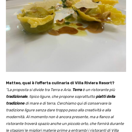
Matteo, qual è l’offerta culinaria di Villa Riviera Resort?
“La proposta si divide tra Terra e Aria.
Terra
è un ristorante più
tradizionale
, tipico ligure, che propone soprattutto
piatti della
tradizione
di mare e di terra. Cerchiamo qui di conservare la
tradizione ligure senza dare troppo peso alla creatività e alla
modernità. Al momento non è ancora presente, ma a fianco al
ristorante troverà spazio anche un piccolo orto, che fornirà durante
le stagioni le migliori materie prime a entrambi i ristoranti di Villa