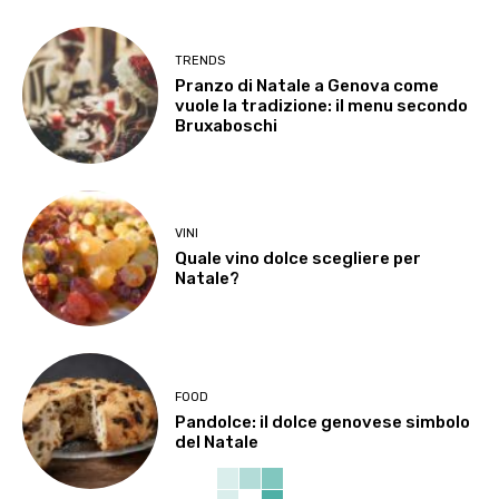
TRENDS
Pranzo di Natale a Genova come
vuole la tradizione: il menu secondo
Bruxaboschi
VINI
Quale vino dolce scegliere per
Natale?
FOOD
Pandolce: il dolce genovese simbolo
del Natale