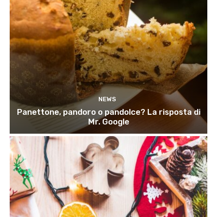
NEWS
Panettone, pandoro o pandolce? La risposta di
Mr. Google