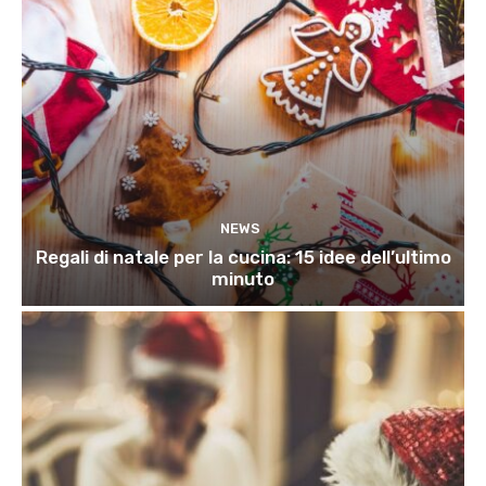
NEWS
Regali di natale per la cucina: 15 idee dell’ultimo
minuto