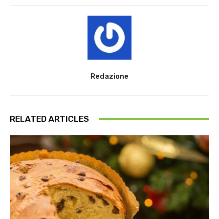
Redazione
RELATED ARTICLES