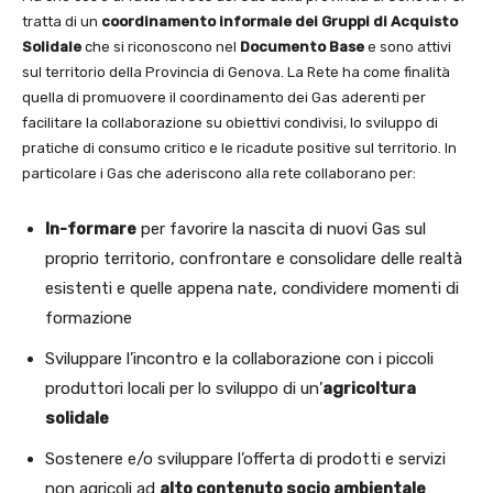
tratta di un
coordinamento informale dei Gruppi di Acquisto
Solidale
che si riconoscono nel
Documento Base
e sono attivi
sul territorio della Provincia di Genova. La Rete ha come finalità
quella di promuovere il coordinamento dei Gas aderenti per
facilitare la collaborazione su obiettivi condivisi, lo sviluppo di
pratiche di consumo critico e le ricadute positive sul territorio. In
particolare i Gas che aderiscono alla rete collaborano per:
In-formare
per favorire la nascita di nuovi Gas sul
proprio territorio, confrontare e consolidare delle realtà
esistenti e quelle appena nate, condividere momenti di
formazione
Sviluppare l’incontro e la collaborazione con i piccoli
produttori locali per lo sviluppo di un’
agricoltura
solidale
Sostenere e/o sviluppare l’offerta di prodotti e servizi
non agricoli ad
alto contenuto socio ambientale