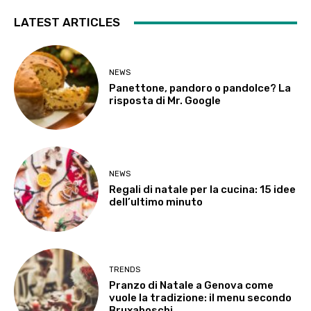
LATEST ARTICLES
NEWS
Panettone, pandoro o pandolce? La
risposta di Mr. Google
NEWS
Regali di natale per la cucina: 15 idee
dell’ultimo minuto
TRENDS
Pranzo di Natale a Genova come
vuole la tradizione: il menu secondo
Bruxaboschi