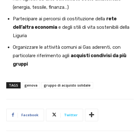
(energia, tessile, finanza…)
Partecipare ai percorsi di costituzione della
rete
dell’altra economia
e degli stili di vita sostenibili della
Liguria
Organizzare le attività comuni ai Gas aderenti, con
particolare riferimento agli
acquisti condivisi da più
gruppi
TAGS
genova
gruppo di acquisto solidale
Facebook
Twitter