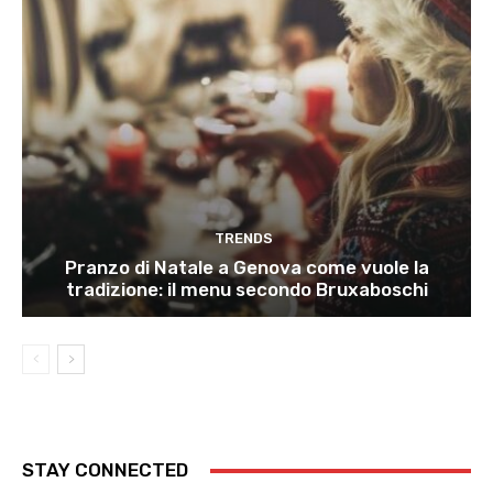
TRENDS
Pranzo di Natale a Genova come vuole la
tradizione: il menu secondo Bruxaboschi
STAY CONNECTED