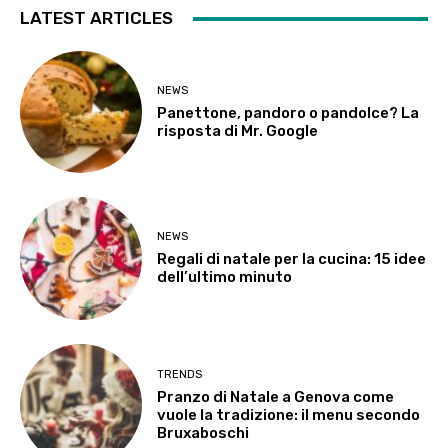
LATEST ARTICLES
NEWS
Panettone, pandoro o pandolce? La
risposta di Mr. Google
NEWS
Regali di natale per la cucina: 15 idee
dell’ultimo minuto
TRENDS
Pranzo di Natale a Genova come
vuole la tradizione: il menu secondo
Bruxaboschi