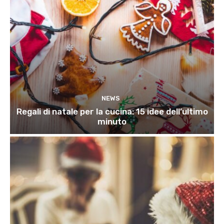
NEWS
Regali di natale per la cucina: 15 idee dell’ultimo
minuto