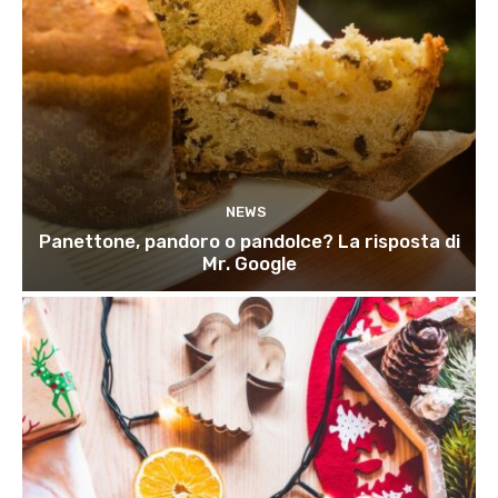
NEWS
Panettone, pandoro o pandolce? La risposta di
Mr. Google