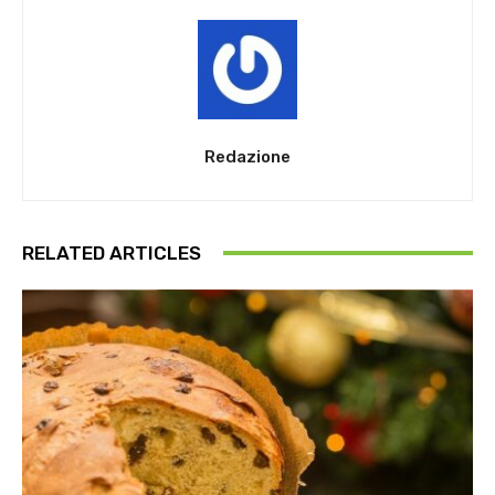
Redazione
RELATED ARTICLES