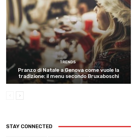
TRENDS
Pranzo di Natale a Genova come vuole la
tradizione: il menu secondo Bruxaboschi
STAY CONNECTED