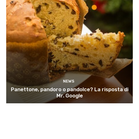
NEWS
Panettone, pandoro o pandolce? La risposta di
Mr. Google