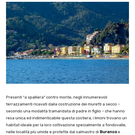
Presenti “a spalliera“ contro monte, negli innumerevoli
terrazzamenti ricavati daila costruzione dei muretti a secco –
secondo una modalità tramandata di padre in figlio – che hanno
resa unica ed indimenticabile questa costiera, i limoni trovano un
habitat ideale per la loro coltivazione specialmente a fondovalle,
nelle località più umide e protette dal salmastro di
Buranco
e