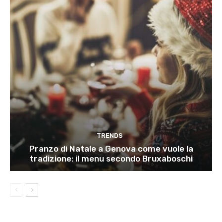
TRENDS
Pranzo di Natale a Genova come vuole la
tradizione: il menu secondo Bruxaboschi