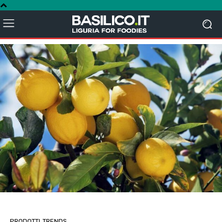
PRODOTTI
TRENDS