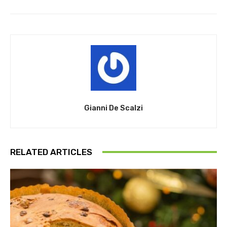
Gianni De Scalzi
RELATED ARTICLES