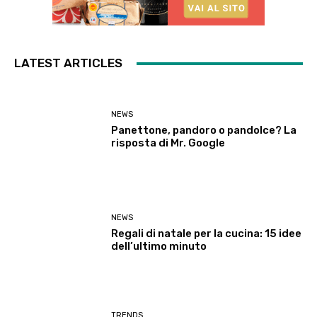
LATEST ARTICLES
NEWS
Panettone, pandoro o pandolce? La
risposta di Mr. Google
NEWS
Regali di natale per la cucina: 15 idee
dell’ultimo minuto
TRENDS