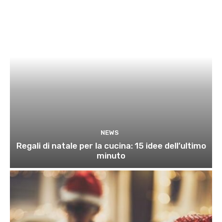
NEWS
Regali di natale per la cucina: 15 idee dell’ultimo
minuto