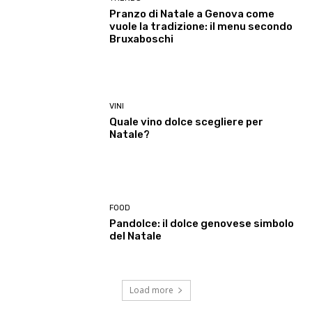
Pranzo di Natale a Genova come
vuole la tradizione: il menu secondo
Bruxaboschi
VINI
Quale vino dolce scegliere per
Natale?
FOOD
Pandolce: il dolce genovese simbolo
del Natale
Load more