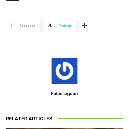
Facebook
Twitter
Fabio Liguori
RELATED ARTICLES