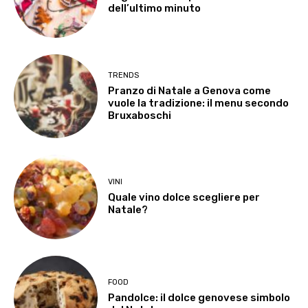
dell’ultimo minuto
TRENDS
Pranzo di Natale a Genova come
vuole la tradizione: il menu secondo
Bruxaboschi
VINI
Quale vino dolce scegliere per
Natale?
FOOD
Pandolce: il dolce genovese simbolo