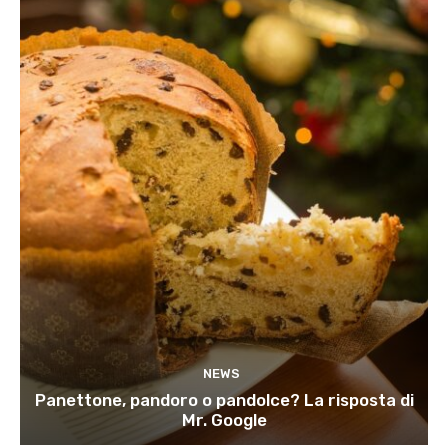
NEWS
Panettone, pandoro o pandolce? La risposta di
Mr. Google