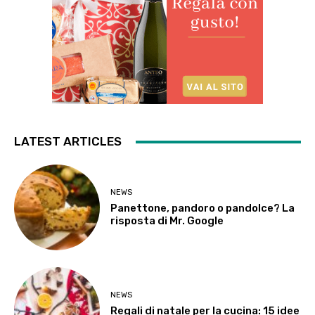
LATEST ARTICLES
NEWS
Panettone, pandoro o pandolce? La
risposta di Mr. Google
NEWS
Regali di natale per la cucina: 15 idee