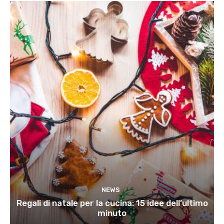
NEWS
Regali di natale per la cucina: 15 idee dell’ultimo
minuto