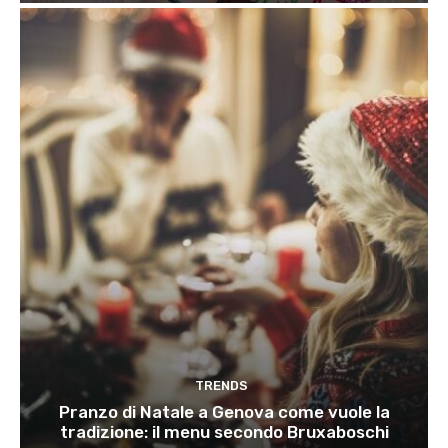
TRENDS
Pranzo di Natale a Genova come vuole la
tradizione: il menu secondo Bruxaboschi