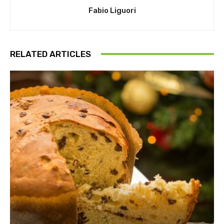
Fabio Liguori
RELATED ARTICLES