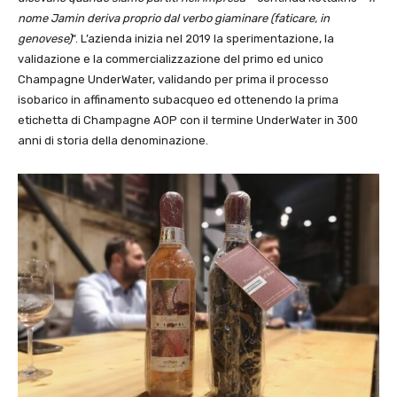
nome Jamin deriva proprio dal verbo giaminare (faticare, in
genovese)
“. L’azienda inizia nel 2019 la sperimentazione, la
validazione e la commercializzazione del primo ed unico
Champagne UnderWater, validando per prima il processo
isobarico in affinamento subacqueo ed ottenendo la prima
etichetta di Champagne AOP con il termine UnderWater in 300
anni di storia della denominazione.