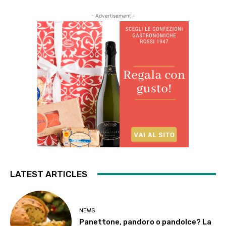
- Advertisement -
LATEST ARTICLES
NEWS
Panettone, pandoro o pandolce? La