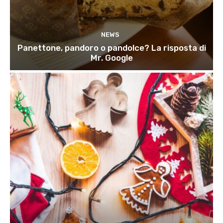
NEWS
Panettone, pandoro o pandolce? La risposta di
Mr. Google