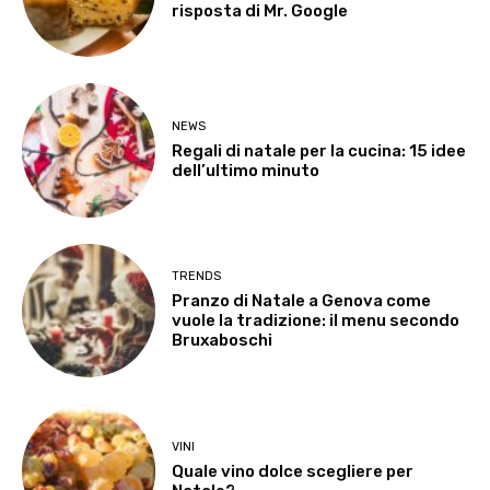
risposta di Mr. Google
NEWS
Regali di natale per la cucina: 15 idee
dell’ultimo minuto
TRENDS
Pranzo di Natale a Genova come
vuole la tradizione: il menu secondo
Bruxaboschi
VINI
Quale vino dolce scegliere per