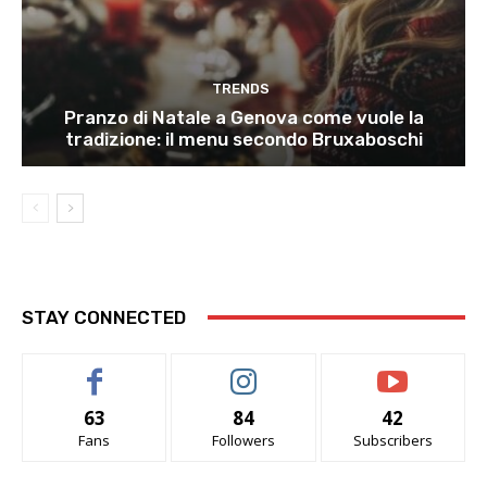
TRENDS
Pranzo di Natale a Genova come vuole la
tradizione: il menu secondo Bruxaboschi
STAY CONNECTED
63
84
42
Fans
Followers
Subscribers