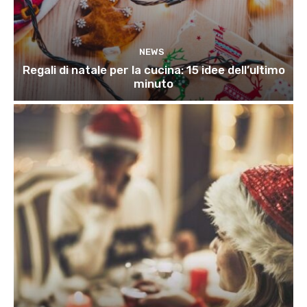
NEWS
Regali di natale per la cucina: 15 idee dell’ultimo
minuto