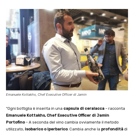
Emanuele Kottakhs, Chef Executive Officer di Jamin
“Ogni bottiglia è inserita in una
capsula di ceralacca
– racconta
Emanuele Kottakhs, Chef Executive Officer di Jamin
Portofino
– A seconda del vino cambia ovviamente il metodo
utilizzato,
isobarico o iperbarico
. Cambia anche la
profondità
di