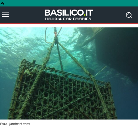
Foto: jaminsrl.com