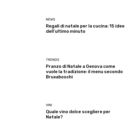
NEWS
Regali di natale per la cucina: 15 idee
dell’ultimo minuto
TRENDS
Pranzo di Natale a Genova come
vuole la tradizione: il menu secondo
Bruxaboschi
VINI
Quale vino dolce scegliere per
Natale?