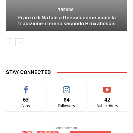
TRENDS
Pranzo di Natale a Genova come vuole la
tradizione: il menu secondo Bruxaboschi
STAY CONNECTED
63
84
42
Fans
Followers
Subscribers
- Advertisement -