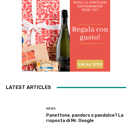
LATEST ARTICLES
NEWS
Panettone, pandoro o pandolce? La
risposta di Mr. Google