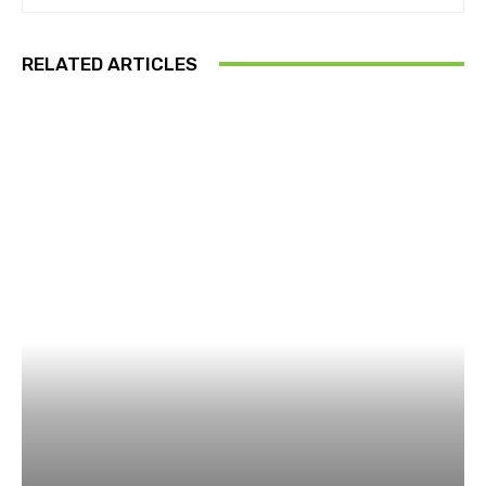
RELATED ARTICLES