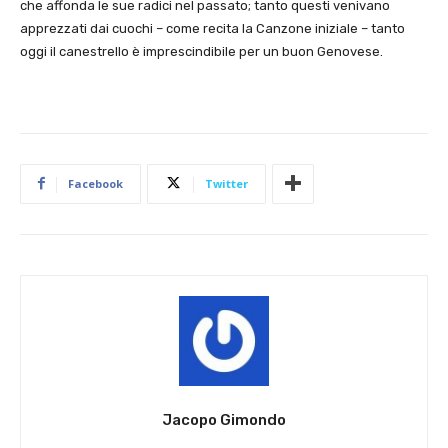
che affonda le sue radici nel passato; tanto questi venivano
apprezzati dai cuochi – come recita la Canzone iniziale – tanto
oggi il canestrello è imprescindibile per un buon Genovese.
Facebook
Twitter
Jacopo Gimondo