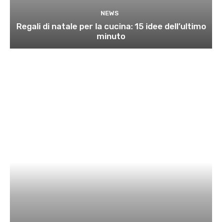
NEWS
Regali di natale per la cucina: 15 idee dell’ultimo
minuto