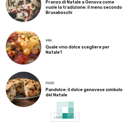
Pranzo di Natale a Genova come
vuole la tradizione: il menu secondo
Bruxaboschi
VINI
Quale vino dolce scegliere per
Natale?
FOOD
Pandolce: il dolce genovese simbolo
del Natale
Load more