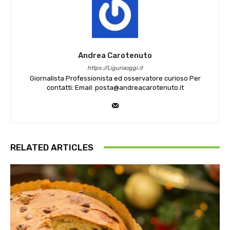
Andrea Carotenuto
https://Liguriaoggi.it
Giornalista Professionista ed osservatore curioso Per
contatti: Email: posta@andreacarotenuto.it
RELATED ARTICLES