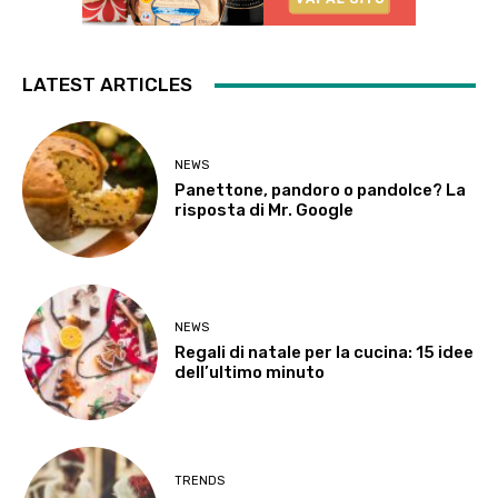
LATEST ARTICLES
NEWS
Panettone, pandoro o pandolce? La
risposta di Mr. Google
NEWS
Regali di natale per la cucina: 15 idee
dell’ultimo minuto
TRENDS