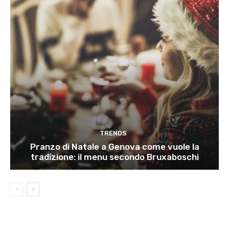
TRENDS
Pranzo di Natale a Genova come vuole la
tradizione: il menu secondo Bruxaboschi