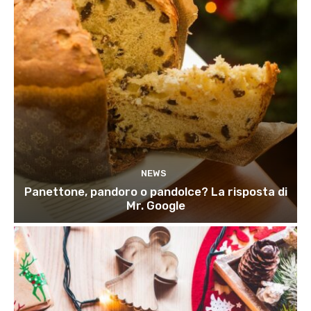
NEWS
Panettone, pandoro o pandolce? La risposta di
Mr. Google