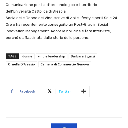
Comunicazione per il settore enologico e il territorio
dell’Università Cattolica di Brescia.
Socia delle Donne del Vino, scrive di vini e lifestyle per Il Sole 24
Ore e ha recentemente conseguito un Post-Grad in Social
Innovation Management. Adora le bollicine e fare interviste,
perché è affascinata dalle storie delle persone.
TAGS
donne
vino e leadership
Barbara Sgarzi
Ornella D'Alessio
Camera di Commercio Genova
Facebook
Twitter