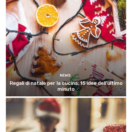
NEWS
Regali di natale per la cucina: 15 idee dell’ultimo
minuto