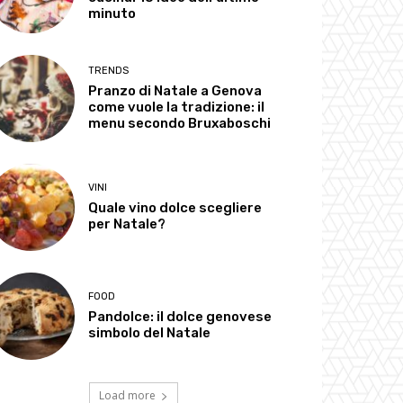
minuto
TRENDS
Pranzo di Natale a Genova
come vuole la tradizione: il
menu secondo Bruxaboschi
VINI
Quale vino dolce scegliere
per Natale?
FOOD
Pandolce: il dolce genovese
simbolo del Natale
Load more