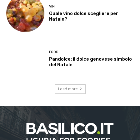
VINI
Quale vino dolce scegliere per
Natale?
FOOD
Pandolce: il dolce genovese simbolo
del Natale
Load more