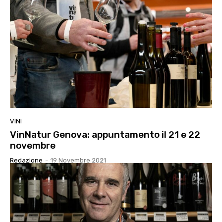
VINI
VinNatur Genova: appuntamento il 21 e 22
novembre
Redazione
-
19 Novembre 2021