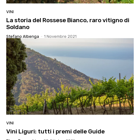
VINI
La storia del Rossese Bianco, raro vitigno di
Soldano
Stefano Albenga
-
1 Novembre 2021
VINI
Vini Liguri: tutti i premi delle Guide