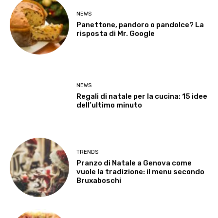
NEWS
Panettone, pandoro o pandolce? La
risposta di Mr. Google
NEWS
Regali di natale per la cucina: 15 idee
dell’ultimo minuto
TRENDS
Pranzo di Natale a Genova come
vuole la tradizione: il menu secondo
Bruxaboschi