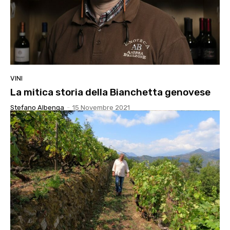
VINI
La mitica storia della Bianchetta genovese
Stefano Albenga
-
15 Novembre 2021