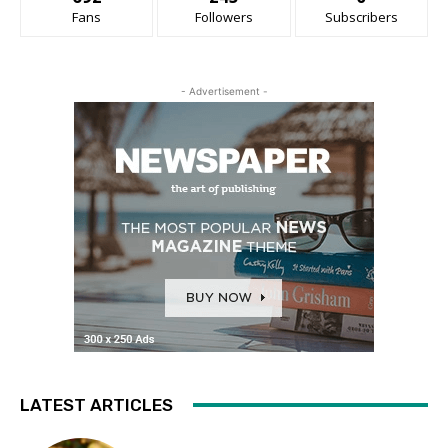
Fans
Followers
Subscribers
- Advertisement -
LATEST ARTICLES