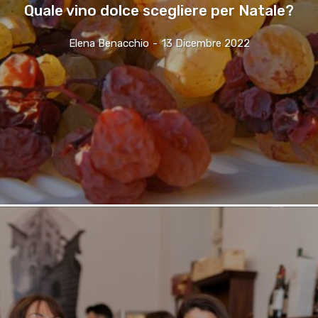
Quale vino dolce scegliere per Natale?
Elena Benacchio
-
13 Dicembre 2022