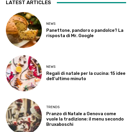
LATEST ARTICLES
NEWS
Panettone, pandoro o pandolce? La
risposta di Mr. Google
NEWS
Regali di natale per la cucina: 15 idee
dell’ultimo minuto
TRENDS
Pranzo di Natale a Genova come
vuole la tradizione: il menu secondo
Bruxaboschi