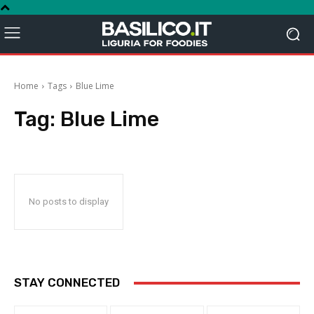
Home
Tags
Blue Lime
Tag:
Blue Lime
No posts to display
STAY CONNECTED