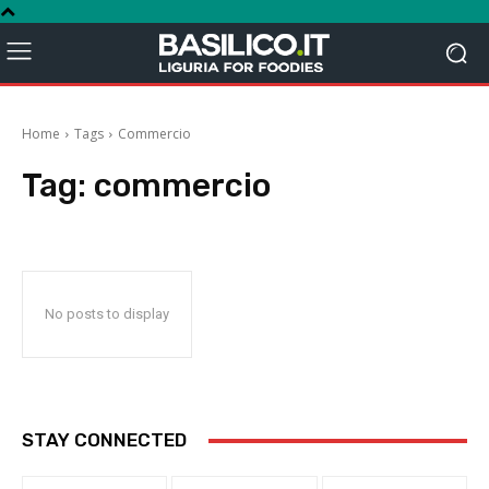
Home
Tags
Commercio
Tag:
commercio
No posts to display
STAY CONNECTED