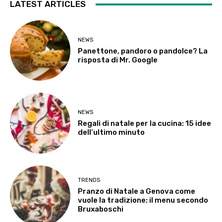
LATEST ARTICLES
NEWS
Panettone, pandoro o pandolce? La
risposta di Mr. Google
NEWS
Regali di natale per la cucina: 15 idee
dell’ultimo minuto
TRENDS
Pranzo di Natale a Genova come
vuole la tradizione: il menu secondo
Bruxaboschi