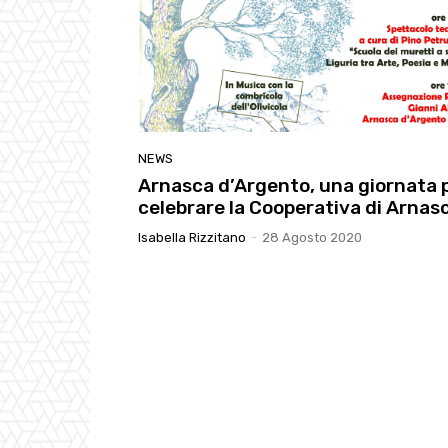
NEWS
Arnasca d’Argento, una giornata 
celebrare la Cooperativa di Arnas
Isabella Rizzitano
-
28 Agosto 2020