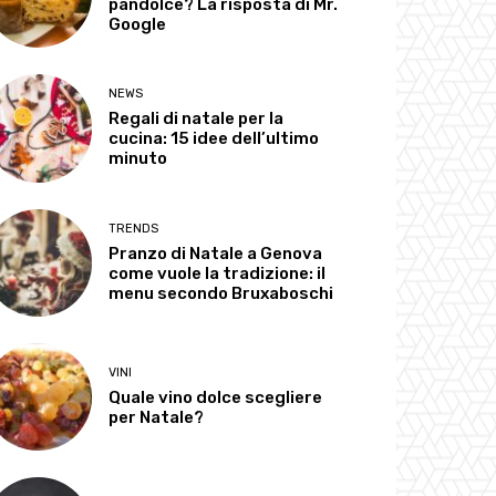
pandolce? La risposta di Mr.
Google
NEWS
Regali di natale per la
cucina: 15 idee dell’ultimo
minuto
TRENDS
Pranzo di Natale a Genova
come vuole la tradizione: il
menu secondo Bruxaboschi
VINI
Quale vino dolce scegliere
per Natale?