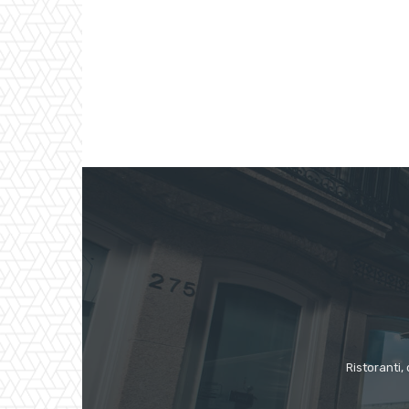
Ristoranti, 