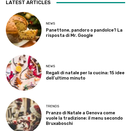
LATEST ARTICLES
NEWS
Panettone, pandoro o pandolce? La
risposta di Mr. Google
NEWS
Regali di natale per la cucina: 15 idee
dell’ultimo minuto
TRENDS
Pranzo di Natale a Genova come
vuole la tradizione: il menu secondo
Bruxaboschi