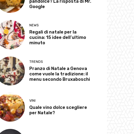
pandolce? La risposta di Mr.
Google
NEWS
Regali di natale per la
cucina: 15 idee dell’ultimo
minuto
TRENDS
Pranzo di Natale a Genova
come vuole la tradizione: il
menu secondo Bruxaboschi
VINI
Quale vino dolce scegliere
per Natale?