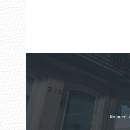
Ristoranti, 