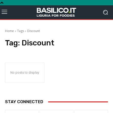
Home
Tags
Discount
Tag:
Discount
No posts to display
STAY CONNECTED