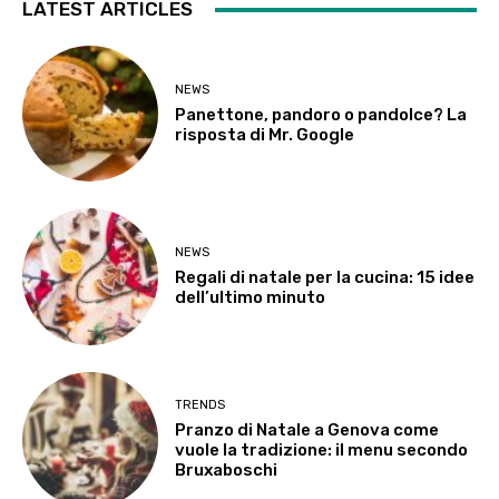
LATEST ARTICLES
NEWS
Panettone, pandoro o pandolce? La
risposta di Mr. Google
NEWS
Regali di natale per la cucina: 15 idee
dell’ultimo minuto
TRENDS
Pranzo di Natale a Genova come
vuole la tradizione: il menu secondo
Bruxaboschi