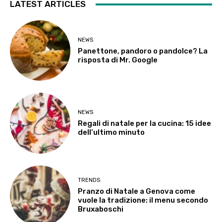
LATEST ARTICLES
NEWS
Panettone, pandoro o pandolce? La
risposta di Mr. Google
NEWS
Regali di natale per la cucina: 15 idee
dell’ultimo minuto
TRENDS
Pranzo di Natale a Genova come
vuole la tradizione: il menu secondo
Bruxaboschi