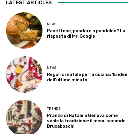
LATEST ARTICLES
NEWS
Panettone, pandoro o pandolce? La
risposta di Mr. Google
NEWS
Regali di natale per la cucina: 15 idee
dell’ultimo minuto
TRENDS
Pranzo di Natale a Genova come
vuole la tradizione: il menu secondo
Bruxaboschi