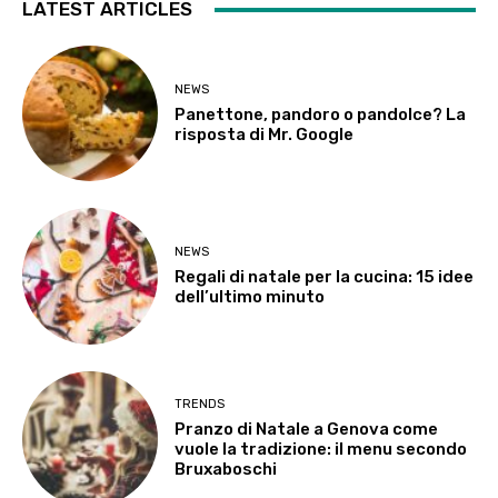
LATEST ARTICLES
NEWS
Panettone, pandoro o pandolce? La
risposta di Mr. Google
NEWS
Regali di natale per la cucina: 15 idee
dell’ultimo minuto
TRENDS
Pranzo di Natale a Genova come
vuole la tradizione: il menu secondo
Bruxaboschi