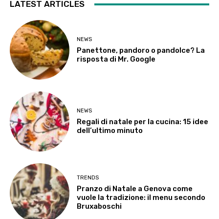
LATEST ARTICLES
NEWS
Panettone, pandoro o pandolce? La
risposta di Mr. Google
NEWS
Regali di natale per la cucina: 15 idee
dell’ultimo minuto
TRENDS
Pranzo di Natale a Genova come
vuole la tradizione: il menu secondo
Bruxaboschi