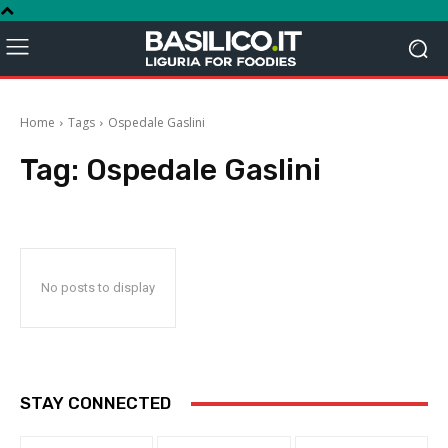
Home
Tags
Ospedale Gaslini
Tag:
Ospedale Gaslini
No posts to display
STAY CONNECTED