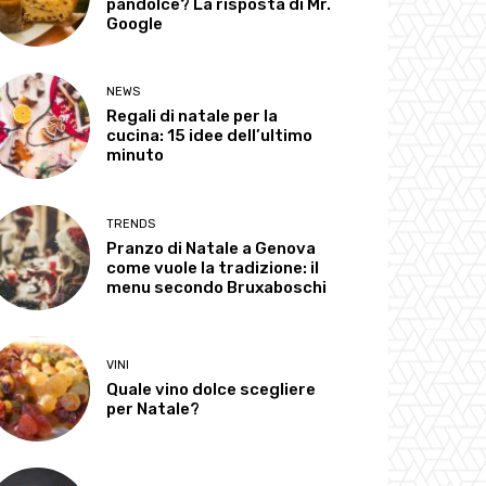
pandolce? La risposta di Mr.
Google
NEWS
Regali di natale per la
cucina: 15 idee dell’ultimo
minuto
TRENDS
Pranzo di Natale a Genova
come vuole la tradizione: il
menu secondo Bruxaboschi
VINI
Quale vino dolce scegliere
per Natale?