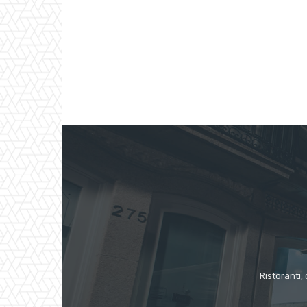
Ristoranti, 