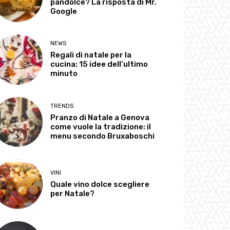
pandolce? La risposta di Mr.
Google
NEWS
Regali di natale per la
cucina: 15 idee dell’ultimo
minuto
TRENDS
Pranzo di Natale a Genova
come vuole la tradizione: il
menu secondo Bruxaboschi
VINI
Quale vino dolce scegliere
per Natale?