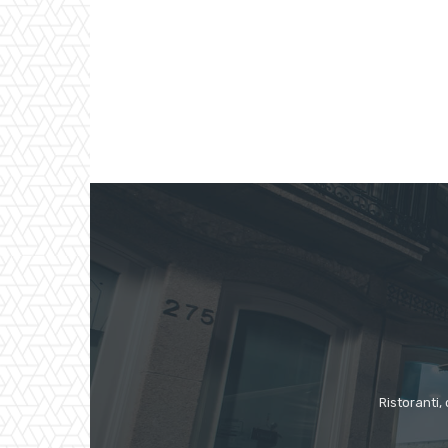
Ristoranti, 