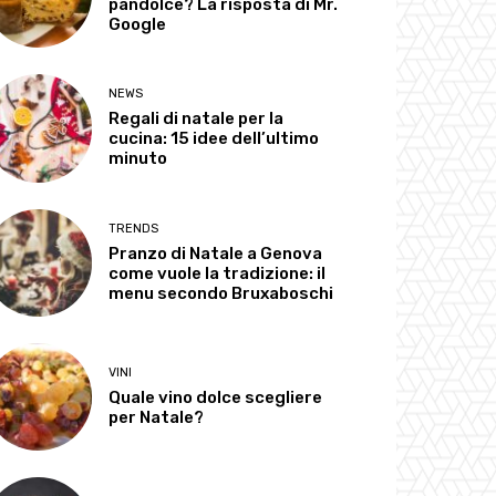
pandolce? La risposta di Mr.
Google
NEWS
Regali di natale per la
cucina: 15 idee dell’ultimo
minuto
TRENDS
Pranzo di Natale a Genova
come vuole la tradizione: il
menu secondo Bruxaboschi
VINI
Quale vino dolce scegliere
per Natale?