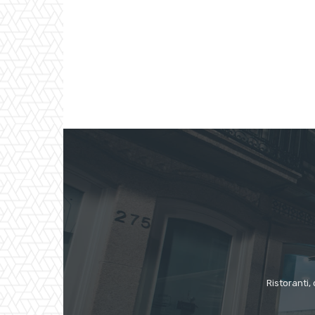
Ristoranti, 